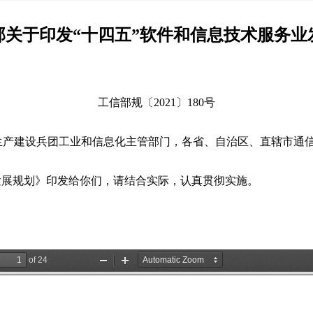
部关于印发“十四五”软件和信息技术服务业
工信部规〔2021〕180号
生产建设兵团工业和信息化主管部门，各省、自治区、直辖市通
发展规划》印发给你们，请结合实际，认真贯彻实施。