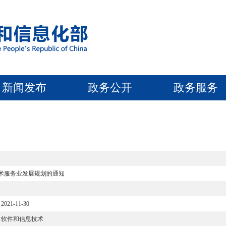
新闻发布
政务公开
政务服务
技术服务业发展规划的通知
2021-11-30
软件和信息技术