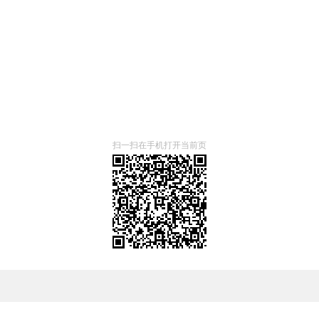
扫一扫在手机打开当前页