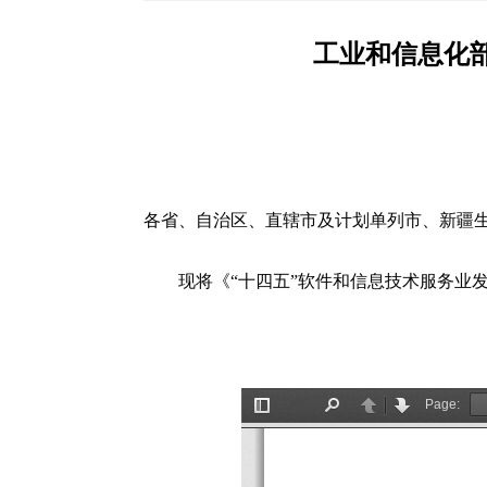
工业和信息化
各省、自治区、直辖市及计划单列市、新疆
现将《“十四五”软件和信息技术服务业