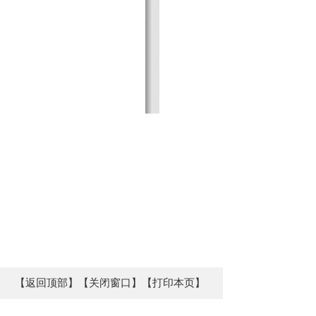
【返回顶部】
【关闭窗口】
【打印本页】