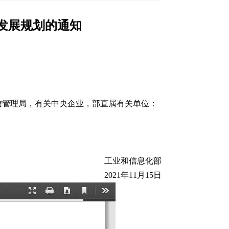
发展规划的通知
信管理局，有关中央企业，部直属有关单位：
工业和信息化部
2021年11月15日