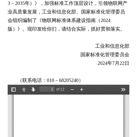
3－2035年）》，加强标准工作顶层设计，引领物联网产
业高质量发展，工业和信息化部、国家标准化管理委员
会组织编制了《物联网标准体系建设指南（2024
版）》。现印发给你们，请结合实际，抓好贯彻落实。
工业和信息化部
国家标准化管理委员会
2024年7月22日
（联系电话：010－68205240）