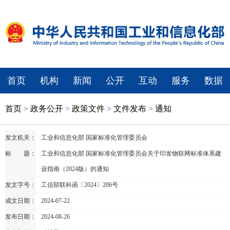
首页
机构
新闻
公开
互动
服务
数据
首页
>
政务公开
>
政策文件
>
文件发布
>
通知
发文机关：
工业和信息化部 国家标准化管理委员会
标 题：
工业和信息化部 国家标准化管理委员会关于印发物联网标准体系建
设指南（2024版）的通知
发文字号：
工信部联科函〔2024〕206号
成文日期：
2024-07-22
发布日期：
2024-08-26