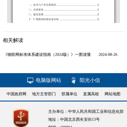
相关解读
《物联网标准体系建设指南（2024版）》一图读懂
2024-08-26
电脑版网站
阳光小信
中国政府网
地方主管部门
部属单位
直属高校
网站地图
主办单位：中华人民共和国工业和信息化部
地址：中国北京西长安街13号