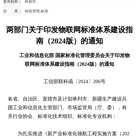
发布机构：
科技司
分 类：
科技管理,标准
两部门关于印发物联网标准体系建设指
南（2024版）的通知
工业和信息化部 国家标准化管理委员会关于印发物
联网标准体系建设指南（2024版）的通知
工信部联科函〔2024〕206号
各省、自治区、直辖市及计划单列市、新疆生产建设兵
团工业和信息化主管部门、市场监管局（厅、委），有
关行业协会、标准化技术组织、标准化专业机构：
为扎实推进《新产业标准化领航工程实施方案（202