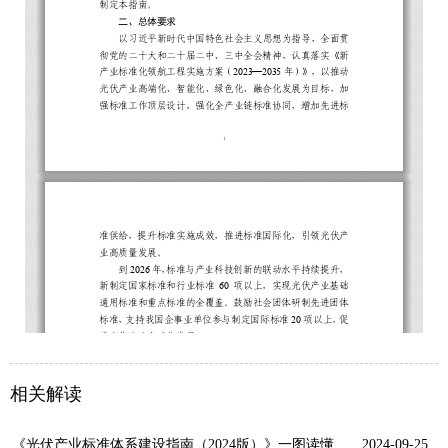
相关解读
《光伏产业标准体系建设指南（2024版）》一图读懂
2024-09-25