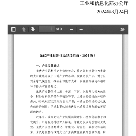
工业和信息化部办公厅
2024年8月24日