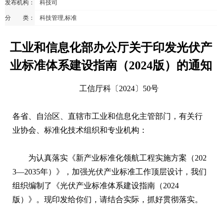
发布机构：
科技司
分 类：
科技管理,标准
工业和信息化部办公厅关于印发光伏产
业标准体系建设指南（2024版）的通知
工信厅科〔2024〕50号
各省、自治区、直辖市工业和信息化主管部门，有关行
业协会、标准化技术组织和专业机构：
为认真落实《新产业标准化领航工程实施方案（202
3—2035年）》，加强光伏产业标准工作顶层设计，我们
组织编制了《光伏产业标准体系建设指南（2024
版）》。现印发给你们，请结合实际，抓好贯彻落实。