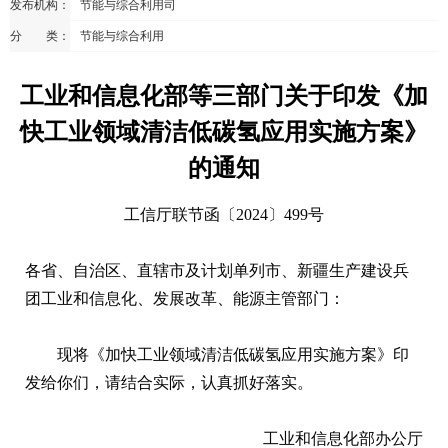
发布机构：
节能与综合利用司
分 类：
节能与综合利用
工业和信息化部等三部门关于印发《加
快工业领域清洁低碳氢应用实施方案》
的通知
工信厅联节函〔2024〕499号
各省、自治区、直辖市及计划单列市、新疆生产建设兵
团工业和信息化、发展改革、能源主管部门：
现将《加快工业领域清洁低碳氢应用实施方案》印
发给你们，请结合实际，认真抓好落实。
工业和信息化部办公厅