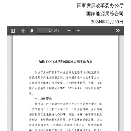
国家发展改革委办公厅
国家能源局综合司
2024年12月30日