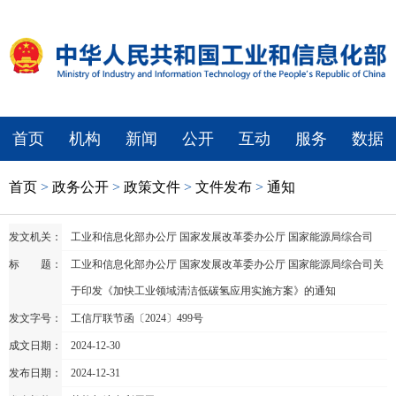
首页
机构
新闻
公开
互动
服务
数据
首页
>
政务公开
>
政策文件
>
文件发布
>
通知
发文机关：
工业和信息化部办公厅 国家发展改革委办公厅 国家能源局综合司
标 题：
工业和信息化部办公厅 国家发展改革委办公厅 国家能源局综合司关
于印发《加快工业领域清洁低碳氢应用实施方案》的通知
发文字号：
工信厅联节函〔2024〕499号
成文日期：
2024-12-30
发布日期：
2024-12-31