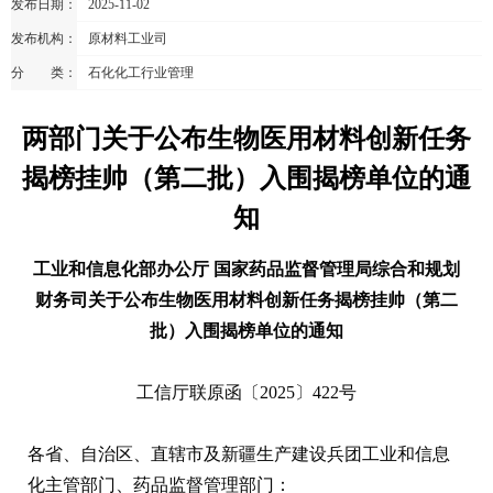
发布日期：
2025-11-02
发布机构：
原材料工业司
分 类：
石化化工行业管理
两部门关于公布生物医用材料创新任务
揭榜挂帅（第二批）入围揭榜单位的通
知
工业和信息化部办公厅 国家药品监督管理局综合和规划
财务司关于公布生物医用材料创新任务揭榜挂帅（第二
批）入围揭榜单位的通知
工信厅联原函〔2025〕422号
各省、自治区、直辖市及新疆生产建设兵团工业和信息
化主管部门、药品监督管理部门：