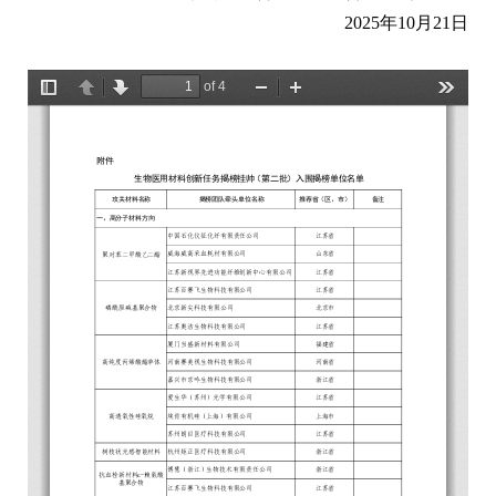
2025年10月21日