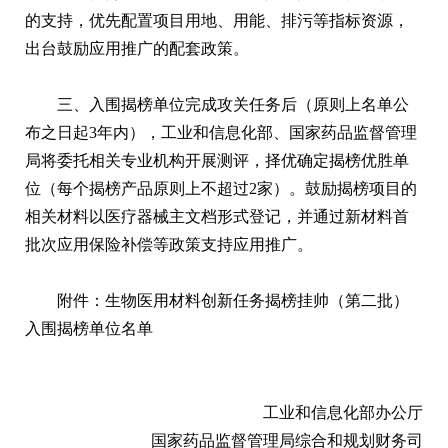
的支持，优先配置项目用地、用能、排污等指标资源，
出台鼓励应用推广的配套政策。
三、入围揭榜单位完成攻关任务后（原则上名单公
布之日起3年内），工业和信息化部、国家药品监督管理
局将委托相关专业机构开展测评，择优确定揭榜优胜单
位（每个揭榜产品原则上不超过2家）。鼓励揭榜项目的
相关材料以医疗器械主文档形式登记，并通过新材料首
批次应用保险补偿等政策支持应用推广。
附件：生物医用材料创新任务揭榜挂帅（第二批）
入围揭榜单位名单
工业和信息化部办公厅
国家药品监督管理局综合和规划财务司