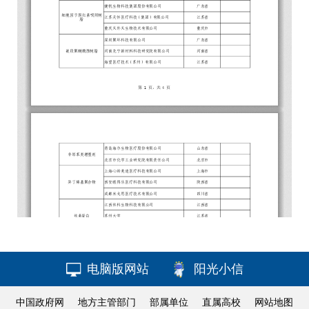
电脑版网站
阳光小信
中国政府网
地方主管部门
部属单位
直属高校
网站地图