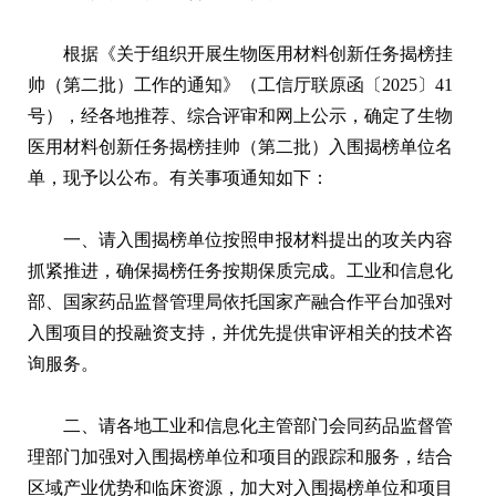
根据《关于组织开展生物医用材料创新任务揭榜挂
帅（第二批）工作的通知》（工信厅联原函〔2025〕41
号），经各地推荐、综合评审和网上公示，确定了生物
医用材料创新任务揭榜挂帅（第二批）入围揭榜单位名
单，现予以公布。有关事项通知如下：
一、请入围揭榜单位按照申报材料提出的攻关内容
抓紧推进，确保揭榜任务按期保质完成。工业和信息化
部、国家药品监督管理局依托国家产融合作平台加强对
入围项目的投融资支持，并优先提供审评相关的技术咨
询服务。
二、请各地工业和信息化主管部门会同药品监督管
理部门加强对入围揭榜单位和项目的跟踪和服务，结合
区域产业优势和临床资源，加大对入围揭榜单位和项目