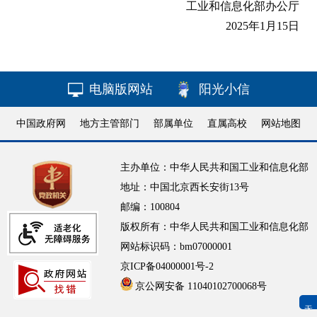
工业和信息化部办公厅
2025年1月15日
电脑版网站
阳光小信
中国政府网
地方主管部门
部属单位
直属高校
网站地图
主办单位：中华人民共和国工业和信息化部
地址：中国北京西长安街13号
邮编：100804
版权所有：中华人民共和国工业和信息化部
网站标识码：bm07000001
京ICP备04000001号-2
京公网安备 11040102700068号
无障碍浏览