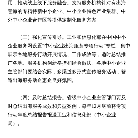
用，推动线上线下服务融合。支持服务机构针对有出海
意愿的专精特新中小企业、中小企业特色产业集群、中
外中小企业合作区等提供定制化服务方案。
（三）强化宣传引导。工业和信息化部在中国中小
企业服务网设置“中小企业出海服务专项行动”专栏，集中
展示各地服务行动开展情况、工作成效等，适时总结推
广各地、服务机构创新举措和经验做法。各地中小企业
主管部门要结合实际，多渠道多形式宣传服务活动，营
造出海服务助企惠企良好氛围。
（四）及时总结报告。省级中小企业主管部门要及
时总结出海服务成效和典型案例，每年12月底前将专项
行动年度总结报告报送工业和信息化部（中小企业
局）。