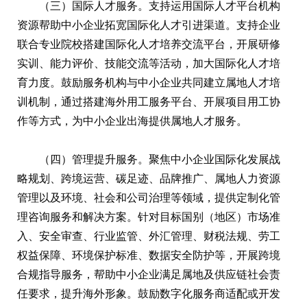
（三）国际人才服务。支持运用国际人才平台机构
资源帮助中小企业拓宽国际化人才引进渠道。支持企业
联合专业院校搭建国际化人才培养交流平台，开展研修
实训、能力评价、技能交流等活动，加大国际化人才培
育力度。鼓励服务机构与中小企业共同建立属地人才培
训机制，通过搭建海外用工服务平台、开展项目用工协
作等方式，为中小企业出海提供属地人才服务。
（四）管理提升服务。聚焦中小企业国际化发展战
略规划、跨境运营、碳足迹、品牌推广、属地人力资源
管理以及环境、社会和公司治理等领域，提供定制化管
理咨询服务和解决方案。针对目标国别（地区）市场准
入、安全审查、行业监管、外汇管理、财税法规、劳工
权益保障、环境保护标准、数据安全防护等，开展跨境
合规指导服务，帮助中小企业满足属地及供应链社会责
任要求，提升海外形象。鼓励数字化服务商适配或开发