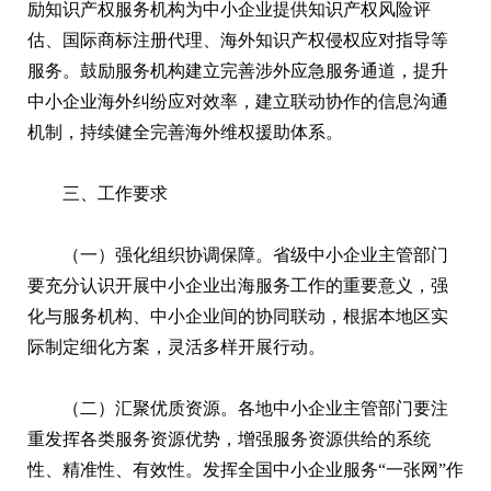
励知识产权服务机构为中小企业提供知识产权风险评
估、国际商标注册代理、海外知识产权侵权应对指导等
服务。鼓励服务机构建立完善涉外应急服务通道，提升
中小企业海外纠纷应对效率，建立联动协作的信息沟通
机制，持续健全完善海外维权援助体系。
三、工作要求
（一）强化组织协调保障。省级中小企业主管部门
要充分认识开展中小企业出海服务工作的重要意义，强
化与服务机构、中小企业间的协同联动，根据本地区实
际制定细化方案，灵活多样开展行动。
（二）汇聚优质资源。各地中小企业主管部门要注
重发挥各类服务资源优势，增强服务资源供给的系统
性、精准性、有效性。发挥全国中小企业服务“一张网”作