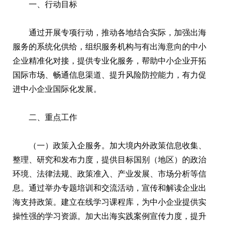
一、行动目标
通过开展专项行动，推动各地结合实际，加强出海
服务的系统化供给，组织服务机构与有出海意向的中小
企业精准化对接，提供专业化服务，帮助中小企业开拓
国际市场、畅通信息渠道、提升风险防控能力，有力促
进中小企业国际化发展。
二、重点工作
（一）政策入企服务。加大境内外政策信息收集、
整理、研究和发布力度，提供目标国别（地区）的政治
环境、法律法规、政策准入、产业发展、市场分析等信
息。通过举办专题培训和交流活动，宣传和解读企业出
海支持政策。建立在线学习课程库，为中小企业提供实
操性强的学习资源。加大出海实践案例宣传力度，提升