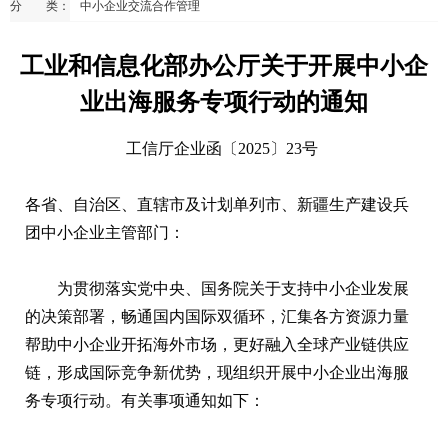
分 类：
中小企业交流合作管理
工业和信息化部办公厅关于开展中小企
业出海服务专项行动的通知
工信厅企业函〔2025〕23号
各省、自治区、直辖市及计划单列市、新疆生产建设兵
团中小企业主管部门：
为贯彻落实党中央、国务院关于支持中小企业发展
的决策部署，畅通国内国际双循环，汇集各方资源力量
帮助中小企业开拓海外市场，更好融入全球产业链供应
链，形成国际竞争新优势，现组织开展中小企业出海服
务专项行动。有关事项通知如下：