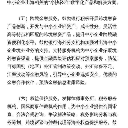
中小企业出海相关的“小快轻准”数字化产品和解决方案。
（五）跨境金融服务。鼓励银行积极开展跨境融资
产品创新，开发与中小企业轻资产、成长性好、灵活性
高等特点相匹配的跨境融资产品，提升中小企业跨境融
资便利化水平。鼓励银行海外分支机构加强对出海中小
企业境外业务的支持。支持服务机构为中小企业拓展境
外融资渠道，提供金融风险评估和应对预案服务，防范
目标国别（地区）外汇管制政策变动、外汇储备不足、
汇率波动等金融风险，引导中小企业选择安全、优质的
金融合作伙伴，预防金融信息泄露风险。
（六）权益保护服务。发挥律师事务所、税务服务
机构、国际商事仲裁机构作用，为中小企业提供合同审
查、合法合规咨询、争议解决策略、税务影响分析与税
务筹划、跨境诉讼与仲裁代理等海外权益保护服务。鼓