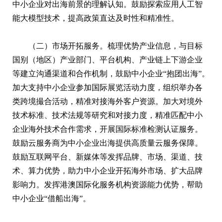
中小企业对出海前景的理解认知。鼓励探索应用人工智
能大模型技术，提高政策直达及时性和精准性。
（二）市场开拓服务。梳理优势产业信息，与目标
国别（地区）产业部门、平台机构、产业链上下游企业
等建立沟通渠道和合作机制，鼓励中小企业“抱团出海”。
加大支持中小企业参加国际展览活动力度，组织举办各
类跨境撮合活动，精准对接海外客户资源。加大对境外
技术标准、技术法规等研究和对接力度，精准匹配中小
企业海外技术合作需求，开展国际标准检测认证服务。
鼓励云服务商为中小企业出海提供高质量云服务保障。
鼓励互联网平台、新媒体等发挥品牌、市场、渠道、技
术、算力优势，助力中小企业开拓海外市场、扩大品牌
影响力。发挥港澳国际化服务机构资源能力优势，帮助
中小企业“借船出海”。