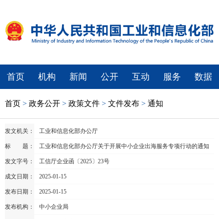
首页
机构
新闻
公开
互动
服务
数据
首页
>
政务公开
>
政策文件
>
文件发布
>
通知
发文机关：
工业和信息化部办公厅
标 题：
工业和信息化部办公厅关于开展中小企业出海服务专项行动的通知
发文字号：
工信厅企业函〔2025〕23号
成文日期：
2025-01-15
发布日期：
2025-01-15
发布机构：
中小企业局