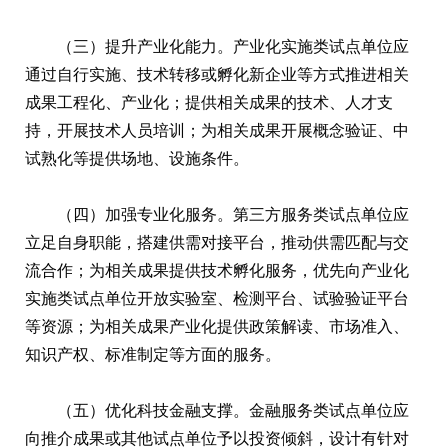
（三）提升产业化能力。产业化实施类试点单位应
通过自行实施、技术转移或孵化新企业等方式推进相关
成果工程化、产业化；提供相关成果的技术、人才支
持，开展技术人员培训；为相关成果开展概念验证、中
试熟化等提供场地、设施条件。
（四）加强专业化服务。第三方服务类试点单位应
立足自身职能，搭建供需对接平台，推动供需匹配与交
流合作；为相关成果提供技术孵化服务，优先向产业化
实施类试点单位开放实验室、检测平台、试验验证平台
等资源；为相关成果产业化提供政策解读、市场准入、
知识产权、标准制定等方面的服务。
（五）优化科技金融支撑。金融服务类试点单位应
向推介成果或其他试点单位予以投资倾斜，设计有针对