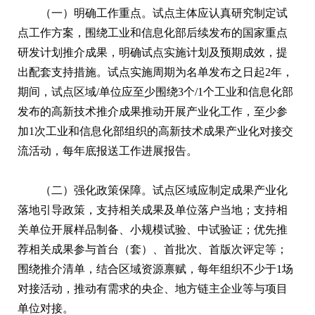
（一）明确工作重点。试点主体应认真研究制定试
点工作方案，围绕工业和信息化部后续发布的国家重点
研发计划推介成果，明确试点实施计划及预期成效，提
出配套支持措施。试点实施周期为名单发布之日起2年，
期间，试点区域/单位应至少围绕3个/1个工业和信息化部
发布的高新技术推介成果推动开展产业化工作，至少参
加1次工业和信息化部组织的高新技术成果产业化对接交
流活动，每年底报送工作进展报告。
（二）强化政策保障。试点区域应制定成果产业化
落地引导政策，支持相关成果及单位落户当地；支持相
关单位开展样品制备、小规模试验、中试验证；优先推
荐相关成果参与首台（套）、首批次、首版次评定等；
围绕推介清单，结合区域资源禀赋，每年组织不少于1场
对接活动，推动有需求的央企、地方链主企业等与项目
单位对接。