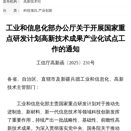
发布机构：
高新技术司
分 类：
科技项目,产业创新
工业和信息化部办公厅关于开展国家重
点研发计划高新技术成果产业化试点工
作的通知
工信厅高新函〔2025〕231号
各省、自治区、直辖市及新疆兵团工业和信息化、高新
技术主管部门：
工业和信息化部主责国家重点研发计划对于推动先
进制造、新材料、新一代信息技术等领域科技创新发挥
了重要作用，持续产出一批战略性、基础性、前瞻性高
新技术成果。为深入贯彻落实党中央、国务院关于推动