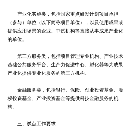
产业化实施类，包括国家重点研发计划项目承担
（参与）单位（以下简称项目单位），以及使用成果或
提供应用场景的企业、中试机构等直接从事成果产业化
的单位。
第三方服务类，包括项目管理专业机构、产业技术
基础公共服务平台、生产力促进中心、孵化器等为成果
产业化提供专业化服务的第三方机构。
金融服务类，包括银行、保险、创业投资基金、股
权投资基金、产业投资基金等提供科技金融服务的机
构。
三、试点工作要求