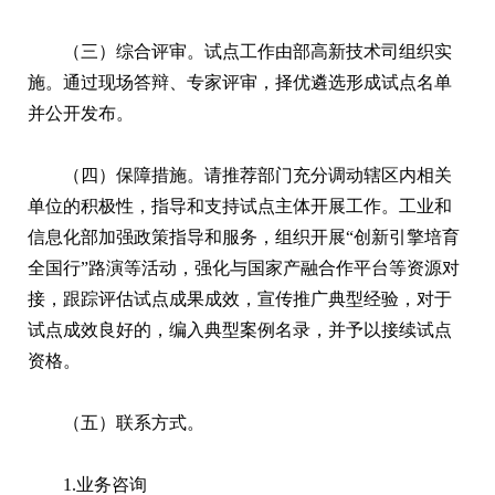
（三）综合评审。试点工作由部高新技术司组织实
施。通过现场答辩、专家评审，择优遴选形成试点名单
并公开发布。
（四）保障措施。请推荐部门充分调动辖区内相关
单位的积极性，指导和支持试点主体开展工作。工业和
信息化部加强政策指导和服务，组织开展“创新引擎培育
全国行”路演等活动，强化与国家产融合作平台等资源对
接，跟踪评估试点成果成效，宣传推广典型经验，对于
试点成效良好的，编入典型案例名录，并予以接续试点
资格。
（五）联系方式。
1.业务咨询