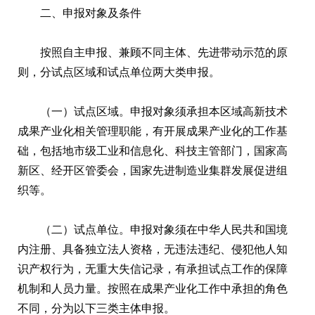
二、申报对象及条件
按照自主申报、兼顾不同主体、先进带动示范的原
则，分试点区域和试点单位两大类申报。
（一）试点区域。申报对象须承担本区域高新技术
成果产业化相关管理职能，有开展成果产业化的工作基
础，包括地市级工业和信息化、科技主管部门，国家高
新区、经开区管委会，国家先进制造业集群发展促进组
织等。
（二）试点单位。申报对象须在中华人民共和国境
内注册、具备独立法人资格，无违法违纪、侵犯他人知
识产权行为，无重大失信记录，有承担试点工作的保障
机制和人员力量。按照在成果产业化工作中承担的角色
不同，分为以下三类主体申报。