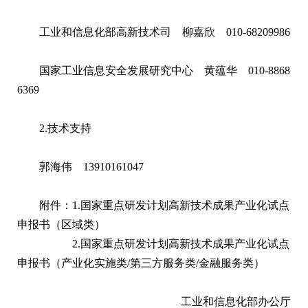
工业和信息化部高新技术司 柳嘉欣 010-68209986
国家工业信息安全发展研究中心 黄蕴华 010-8868
6369
2.技术支持
郭海伟 13910161047
附件：1.
国家重点研发计划高新技术成果产业化试点
申报书（区域类）
2.
国家重点研发计划高新技术成果产业化试点
申报书（产业化实施类/第三方服务类/金融服务类）
工业和信息化部办公厅