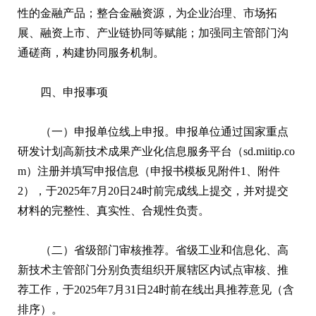
性的金融产品；整合金融资源，为企业治理、市场拓
展、融资上市、产业链协同等赋能；加强同主管部门沟
通磋商，构建协同服务机制。
四、申报事项
（一）申报单位线上申报。申报单位通过国家重点
研发计划高新技术成果产业化信息服务平台（sd.miitip.co
m）注册并填写申报信息（申报书模板见附件1、附件
2），于2025年7月20日24时前完成线上提交，并对提交
材料的完整性、真实性、合规性负责。
（二）省级部门审核推荐。省级工业和信息化、高
新技术主管部门分别负责组织开展辖区内试点审核、推
荐工作，于2025年7月31日24时前在线出具推荐意见（含
排序）。