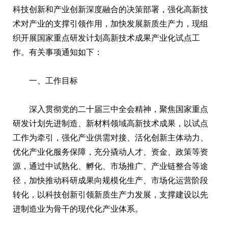
科技创新和产业创新深度融合的决策部署，强化高新技
术对产业的支撑引领作用，加快发展新质生产力，现组
织开展国家重点研发计划高新技术成果产业化试点工
作。有关事项通知如下：
一、工作目标
深入贯彻党的二十届三中全会精神，聚焦国家重点
研发计划先进制造、新材料领域高新技术成果，以试点
工作为牵引，强化产业供需对接、活化创新主体动力、
优化产业化服务保障，充分撬动人才、资金、政策等资
源，通过中试熟化、孵化、市场推广、产业链整合等途
径，加快推动科研成果向规模化生产、市场化运营阶段
转化，以科技创新引领新质生产力发展，支撑建设以先
进制造业为骨干的现代化产业体系。