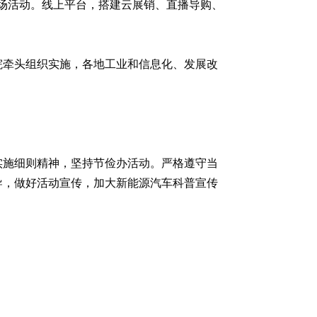
专场活动。线上平台，搭建云展销、直播导购、
院牵头组织实施，各地工业和信息化、发展改
实施细则精神，坚持节俭办活动。严格遵守当
导，做好活动宣传，加大新能源汽车科普宣传