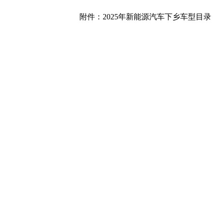
附件：
2025年新能源汽车下乡车型目录