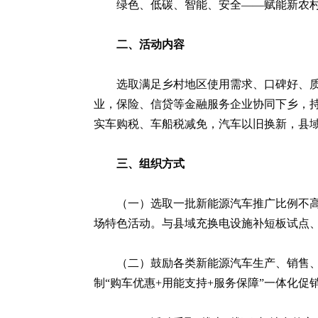
绿色、低碳、智能、安全——赋能新农
二、活动内容
选取满足乡村地区使用需求、口碑好、
业，保险、信贷等金融服务企业协同下乡，
实车购税、车船税减免，汽车以旧换新，县
三、组织方式
（一）选取一批新能源汽车推广比例不
场特色活动。与县域充换电设施补短板试点、
（二）鼓励各类新能源汽车生产、销售
制“购车优惠+用能支持+服务保障”一体化