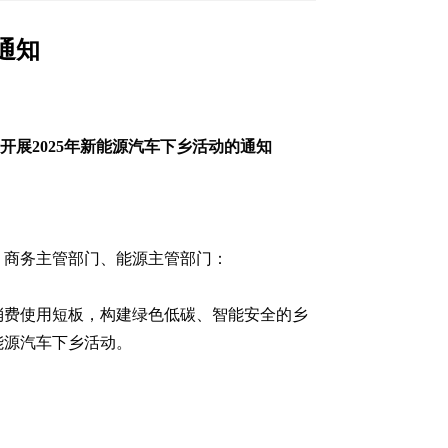
通知
开展2025年新能源汽车下乡活动的通知
、商务主管部门、能源主管部门：
消费使用短板，构建绿色低碳、智能安全的乡
能源汽车下乡活动。