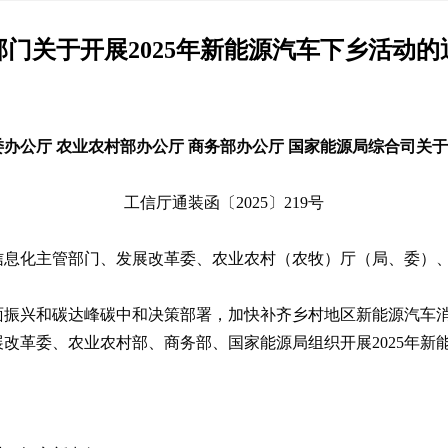
部门关于开展2025年新能源汽车下乡活动的
办公厅 农业农村部办公厅 商务部办公厅 国家能源局综合司关于
工信厅通装函〔2025〕219号
信息化主管部门、发展改革委、农业农村（农牧）厅（局、委）
面振兴和碳达峰碳中和决策部署，加快补齐乡村地区新能源汽车
改革委、农业农村部、商务部、国家能源局组织开展2025年新