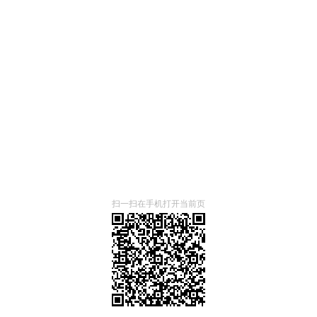
扫一扫在手机打开当前页