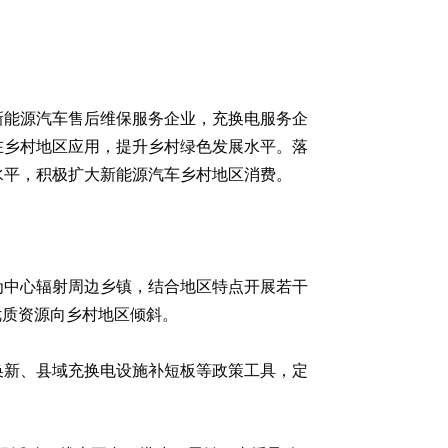
新能源汽车售后维保服务企业，充换电服务企
在乡村地区应用，提升乡村绿色发展水平。落
水平，积极扩大新能源汽车乡村地区消费。
为中心辐射周边乡镇，结合地区特点开展若干
优质资源向乡村地区倾斜。
换新、县域充换电设施补短板等政策工具，定