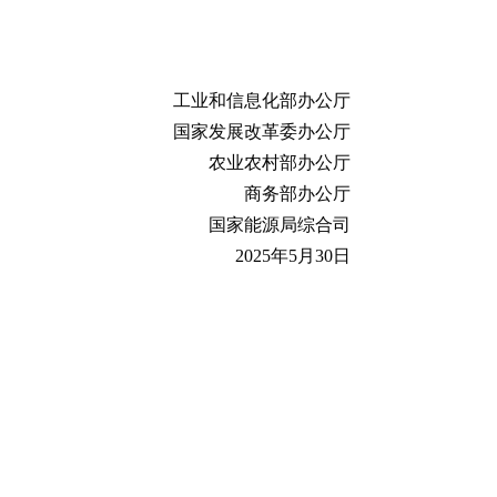
工业和信息化部办公厅
国家发展改革委办公厅
农业农村部办公厅
商务部办公厅
国家能源局综合司
2025年5月30日