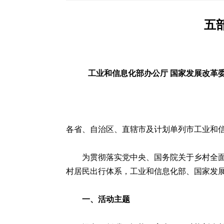
五
工业和信息化部办公厅 国家发展改革委
各省、自治区、直辖市及计划单列市工业和
为贯彻落实党中央、国务院关于乡村全
村居民出行体系，工业和信息化部、国家发展
一、活动主题