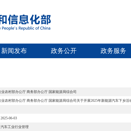
新闻发布
政务公开
政务服务
农业农村部办公厅 商务部办公厅 国家能源局综合司
农业农村部办公厅 商务部办公厅 国家能源局综合司关于开展2025年新能源汽车下乡活
2025-06-03
汽车工业行业管理