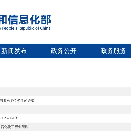
新闻发布
政务公开
政务服务
围揭榜单位名单的通知
2026-07-03
石化化工行业管理