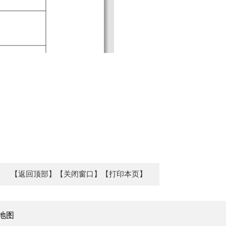
【返回顶部】
【关闭窗口】
【打印本页】
地图