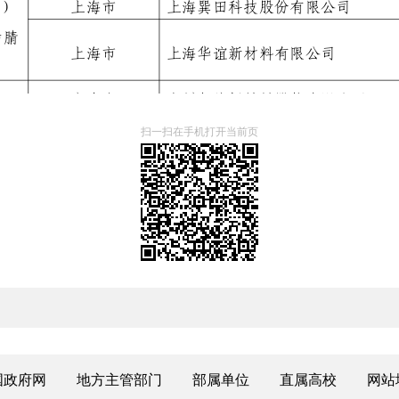
扫一扫在手机打开当前页
国政府网
地方主管部门
部属单位
直属高校
网站