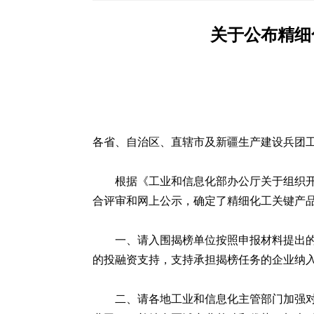
关于公布精细
各省、自治区、直辖市及新疆生产建设兵团
根据《工业和信息化部办公厅关于组织开展
合评审和网上公示，确定了精细化工关键产
一、请入围揭榜单位按照申报材料提出
的投融资支持，支持承担揭榜任务的企业纳
二、请各地工业和信息化主管部门加强