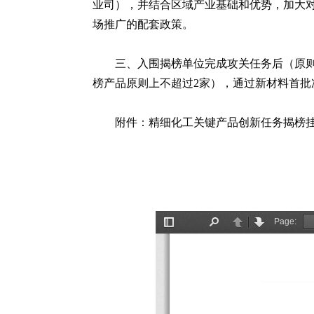
业司），并结合区域产业基础和优势，加大
场推广的配套政策。
三、入围揭榜单位完成攻关任务后（原
榜产品原则上不超过2家），通过新材料首
附件：精细化工关键产品创新任务揭榜