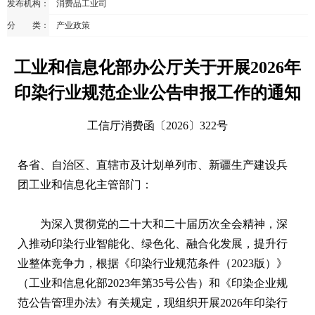
发布机构：
消费品工业司
分 类：
产业政策
工业和信息化部办公厅关于开展2026年
印染行业规范企业公告申报工作的通知
工信厅消费函〔2026〕322号
各省、自治区、直辖市及计划单列市、新疆生产建设兵
团工业和信息化主管部门：
为深入贯彻党的二十大和二十届历次全会精神，深
入推动印染行业智能化、绿色化、融合化发展，提升行
业整体竞争力，根据《印染行业规范条件（2023版）》
（工业和信息化部2023年第35号公告）和《印染企业规
范公告管理办法》有关规定，现组织开展2026年印染行