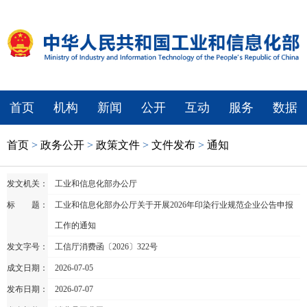
首页
机构
新闻
公开
互动
服务
数据
首页
>
政务公开
>
政策文件
>
文件发布
>
通知
发文机关：
工业和信息化部办公厅
标 题：
工业和信息化部办公厅关于开展2026年印染行业规范企业公告申报
工作的通知
发文字号：
工信厅消费函〔2026〕322号
成文日期：
2026-07-05
发布日期：
2026-07-07