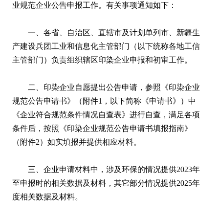
业规范企业公告申报工作。有关事项通知如下：
一、各省、自治区、直辖市及计划单列市、新疆生
产建设兵团工业和信息化主管部门（以下统称各地工信
主管部门）负责组织辖区印染企业申报和初审工作。
二、印染企业自愿提出公告申请，参照《印染企业
规范公告申请书》（附件1，以下简称《申请书》）中
《企业符合规范条件情况自查表》进行自查，满足各项
条件后，按照《印染企业规范公告申请书填报指南》
（附件2）如实填报并提供相应材料。
三、企业申请材料中，涉及环保的情况提供2023年
至申报时的相关数据及材料，其它部分情况提供2025年
度相关数据及材料。