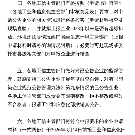
四、各地工信主管部门严格按照《申请书》附表4
（各地工业和信息化主管部门审核意见表）要求，对申
请公告企业的相关情况进行逐条核实（申请材料核查及
现场查验），并就拟上报企业2023年以来是否有超标排
放、环境违法等情况函询省级生态环境主管部门（上报
申请材料时请将函询情况附后），必要时可赴现场或委
托市县级相关部门对申报企业进行核查。
五、各地工信主管部门做好对已公告企业的监督管
理，鼓励支持已公告企业开展年度自查自评，对有《印
染企业规范公告管理办法》第九条情况的已公告企业，
各地工信主管部门应责令其限期整改，拒不整改或整改
不合格者，报请工业和信息化部撤销其公告。
六、各地工信主管部门将符合申报要求的企业申请
材料（一式两份）于2026年8月14日前报工业和信息化部