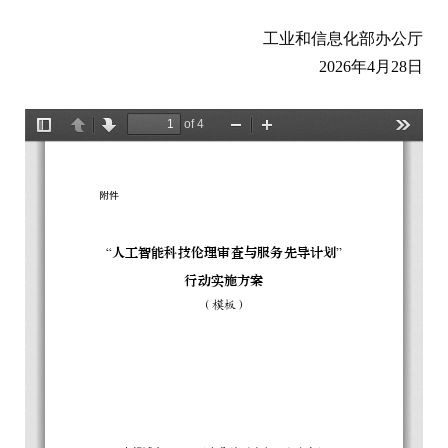
工业和信息化部办公厅
2026年4月28日