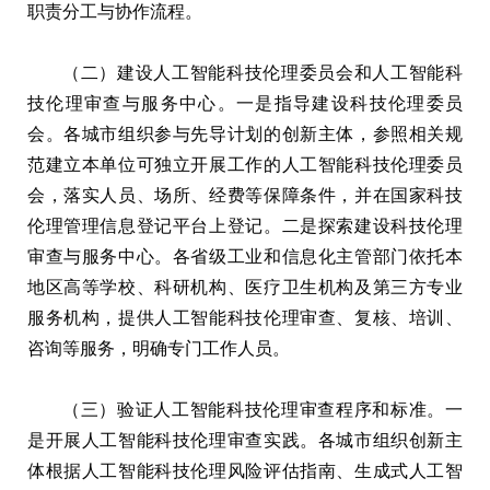
职责分工与协作流程。
（二）建设人工智能科技伦理委员会和人工智能科
技伦理审查与服务中心。一是指导建设科技伦理委员
会。各城市组织参与先导计划的创新主体，参照相关规
范建立本单位可独立开展工作的人工智能科技伦理委员
会，落实人员、场所、经费等保障条件，并在国家科技
伦理管理信息登记平台上登记。二是探索建设科技伦理
审查与服务中心。各省级工业和信息化主管部门依托本
地区高等学校、科研机构、医疗卫生机构及第三方专业
服务机构，提供人工智能科技伦理审查、复核、培训、
咨询等服务，明确专门工作人员。
（三）验证人工智能科技伦理审查程序和标准。一
是开展人工智能科技伦理审查实践。各城市组织创新主
体根据人工智能科技伦理风险评估指南、生成式人工智