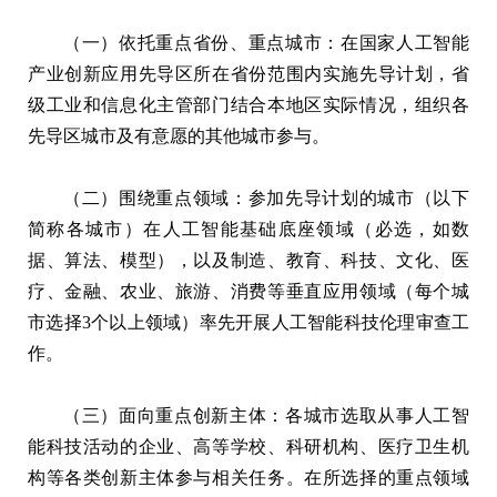
（一）依托重点省份、重点城市：在国家人工智能
产业创新应用先导区所在省份范围内实施先导计划，省
级工业和信息化主管部门结合本地区实际情况，组织各
先导区城市及有意愿的其他城市参与。
（二）围绕重点领域：参加先导计划的城市（以下
简称各城市）在人工智能基础底座领域（必选，如数
据、算法、模型），以及制造、教育、科技、文化、医
疗、金融、农业、旅游、消费等垂直应用领域（每个城
市选择3个以上领域）率先开展人工智能科技伦理审查工
作。
（三）面向重点创新主体：各城市选取从事人工智
能科技活动的企业、高等学校、科研机构、医疗卫生机
构等各类创新主体参与相关任务。在所选择的重点领域