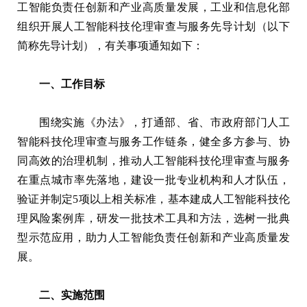
工智能负责任创新和产业高质量发展，工业和信息化部
组织开展人工智能科技伦理审查与服务先导计划（以下
简称先导计划），有关事项通知如下：
一、工作目标
围绕实施《办法》，打通部、省、市政府部门人工
智能科技伦理审查与服务工作链条，健全多方参与、协
同高效的治理机制，推动人工智能科技伦理审查与服务
在重点城市率先落地，建设一批专业机构和人才队伍，
验证并制定5项以上相关标准，基本建成人工智能科技伦
理风险案例库，研发一批技术工具和方法，选树一批典
型示范应用，助力人工智能负责任创新和产业高质量发
展。
二、实施范围