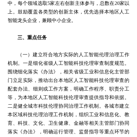
中，每个领域选取5家左右创新主体参与，总数在20家以
上。鼓励覆盖各类型的创新主体，优先选择本地区人工
智能龙头企业，兼顾中小企业。
三、重点任务
（一）建立符合地方实际的人工智能伦理治理工作
机制。一是细化省级人工智能科技伦理审查制度规范。
围绕细化落实《办法》，相关省级工业和信息化主管部
门立足实际，推动出台本地区人工智能科技伦理审查的
配套办法、细则或工作方案，明确工作程序、职责分工
等，为本地区人工智能科技伦理审查提供指导和依据。
二是健全城市科技伦理协同治理工作机制。各城市建立
本区域科技伦理治理工作机制，组织工业和信息化、教
育、科技、文化、卫生健康、金融等相关主管部门协同
落实《办法》，明确运行管理、监督指导等重点环节的