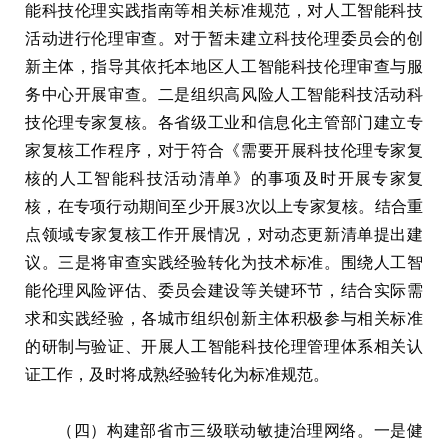
能科技伦理实践指南等相关标准规范，对人工智能科技
活动进行伦理审查。对于暂未建立科技伦理委员会的创
新主体，指导其依托本地区人工智能科技伦理审查与服
务中心开展审查。二是组织高风险人工智能科技活动科
技伦理专家复核。各省级工业和信息化主管部门建立专
家复核工作程序，对于符合《需要开展科技伦理专家复
核的人工智能科技活动清单》的事项及时开展专家复
核，在专项行动期间至少开展3次以上专家复核。结合重
点领域专家复核工作开展情况，对动态更新清单提出建
议。三是将审查实践经验转化为技术标准。围绕人工智
能伦理风险评估、委员会建设等关键环节，结合实际需
求和实践经验，各城市组织创新主体积极参与相关标准
的研制与验证、开展人工智能科技伦理管理体系相关认
证工作，及时将成熟经验转化为标准规范。
（四）构建部省市三级联动敏捷治理网络。一是健