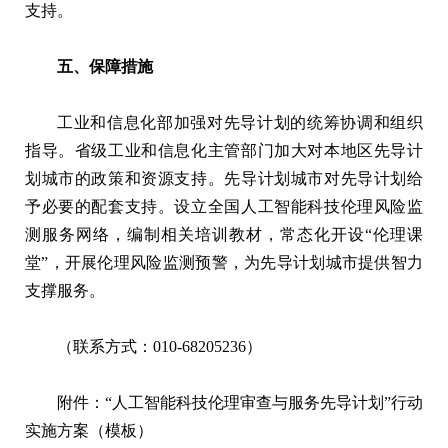
支持。
五、保障措施
工业和信息化部加强对先导计划的统筹协调和组织
指导。省级工业和信息化主管部门加大对本地区先导计
划城市的政策和资源支持。先导计划城市对先导计划给
予必要的配套支持。设立全国人工智能科技伦理风险监
测服务网络，编制相关培训教材，常态化开设“伦理课
堂”，开展伦理风险监测预警，为先导计划城市提供智力
支撑服务。
（联系方式：010-68205236）
附件：“人工智能科技伦理审查与服务先导计划”行动
实施方案（模板）