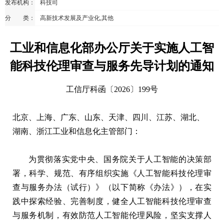
发布机构：
科技司
分 类：
高新技术发展及产业化,其他
工业和信息化部办公厅关于实施人工智
能科技伦理审查与服务先导计划的通知
工信厅科函〔2026〕199号
北京、上海、广东、山东、天津、四川、江苏、湖北、
湖南、浙江工业和信息化主管部门：
为贯彻落实党中央、国务院关于人工智能的决策部
署，科学、规范、有序组织实施《人工智能科技伦理审
查与服务办法（试行）》（以下简称《办法》），在实
践中探索经验、完善制度，健全人工智能科技伦理审查
与服务机制，有效防范人工智能伦理风险，坚实支撑人