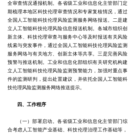
全审查情况通报机制。各省级工业和信息化主管部门定
期梳理本地区科技伦理审查情况和专家复核情况，通过
全国人工智能科技伦理风险监测服务网络报送。二是建
立人工智能科技伦理风险信息报送机制。各城市组织创
新主体、科技伦理审查与服务中心等及时报送有关风险
线索与突发事件，通过全国人工智能科技伦理风险监测
服务网络与有关地方、创新主体等共享。三是完善风险
预警与推送机制。工业和信息化部组织有关研究机构建
立人工智能科技伦理风险监测预警能力，加强对重点事
件的监测研判，提出处置建议，并依托全国人工智能科
技伦理风险监测服务网络推送提示。
四、工作程序
（一）部署启动。各省级工业和信息化主管部门综
合考虑人工智能产业基础、科技伦理治理工作基础等，