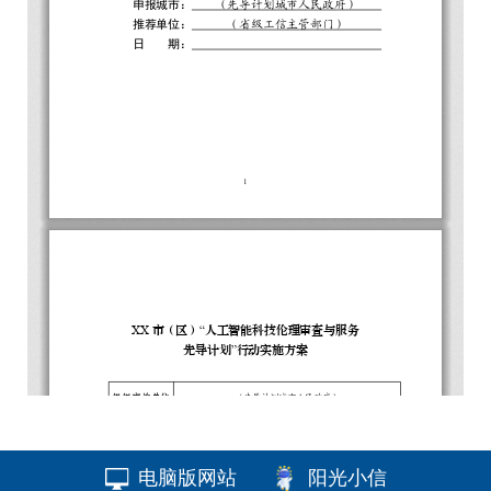
电脑版网站
阳光小信