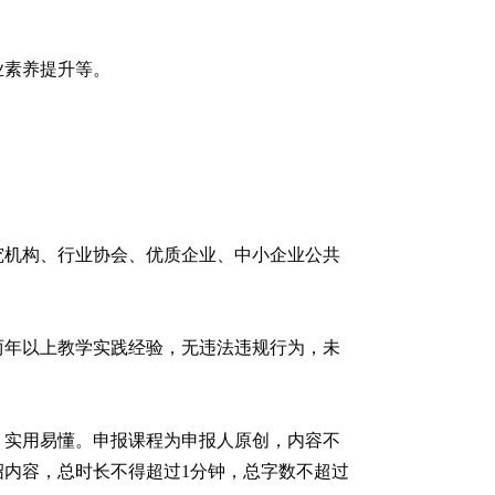
业素养提升等。
究机构、行业协会、优质企业、中小企业公共
两年以上教学实践经验，无违法违规行为，未
、实用易懂。申报课程为申报人原创，内容不
内容，总时长不得超过1分钟，总字数不超过