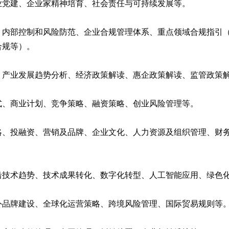
业党建、企业家精神培育、社会责任与可持续发展等。
、内部控制和风险防范、企业合规管理体系、重点领域合规指引
合规等）。
、产业发展趋势分析、经济政策解读、惠企政策解读、监管政策
式、商业计划、竞争策略、融资策略、创业风险管理等。
略、投融资、营销及品牌、企业文化、人力资源及组织管理、财
沿技术趋势、技术成果转化、数字化转型、人工智能应用、绿色
外品牌建设、全球化运营策略、跨境风险管理、国际贸易规则等