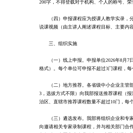
200字，不得登载对于机构、个人的称号、
（四）申报课程应为授课人教学实录，分
说课视频（由主讲人阐述课程目标、主要内
三、组织实施
（一）线上申报。申报单位2026年8月7日前
格式）。每个单位可申报不超过3门课程，每
（二）地方推荐。各省级中小企业主管部门
3，选拔方式不限）向我部报送推荐课程（报送材
治区、直辖市推荐课程数量不超过10门，每
（三）遴选发布。我部将组织企业和专家
向邀请相关专家录制课程，并与相关部门合作