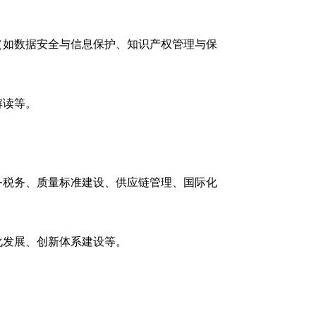
（如数据安全与信息保护、知识产权管理与保
解读等。
务税务、质量标准建设、供应链管理、国际化
化发展、创新体系建设等。
。