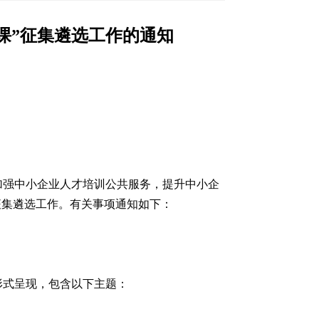
课”征集遴选工作的通知
加强中小企业人才培训公共服务，提升中小企
征集遴选工作。有关事项通知如下：
形式呈现，包含以下主题：