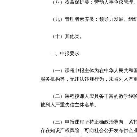
（八）权益保护类：劳动人事争议管理
（九）管理者素养类：领导力发展、组
（十）其他类。
二、申报要求
（一）课程申报主体为在中华人民共和
服务机构等，无违法违规行为，未被列入严
（二）课程授课人应具备丰富的教学经
被列入严重失信主体名单。
（三）申报课程坚持正确政治导向，紧
存在知识产权风险，可向社会公开发布供企