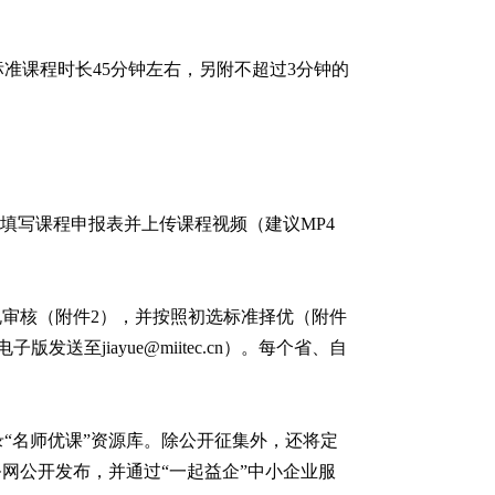
准课程时长45分钟左右，另附不超过3分钟的
.cn）填写课程申报表并上传课程视频（建议MP4
合规审核（附件2），并按照初选标准择优（附件
jiayue@miitec.cn）。每个省、自
“名师优课”资源库。除公开征集外，还将定
网公开发布，并通过“一起益企”中小企业服