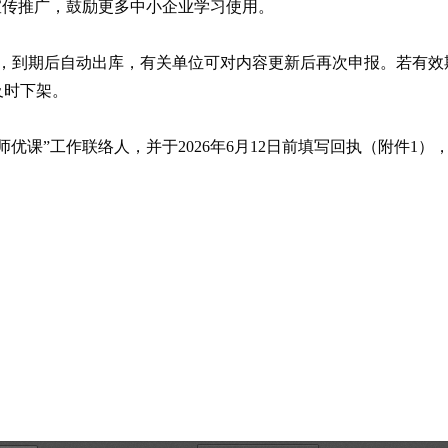
宣传推广，鼓励更多中小企业学习使用。
年，到期后自动出库，有关单位可对内容更新后再次申报。若有效
及时下架。
”工作联络人，并于2026年6月12日前填写回执（附件1），通过邮件发