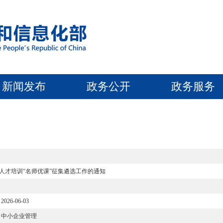
新闻发布
政务公开
政务服务
业人才培训“名师优课”征集遴选工作的通知
2026-06-03
中小企业管理