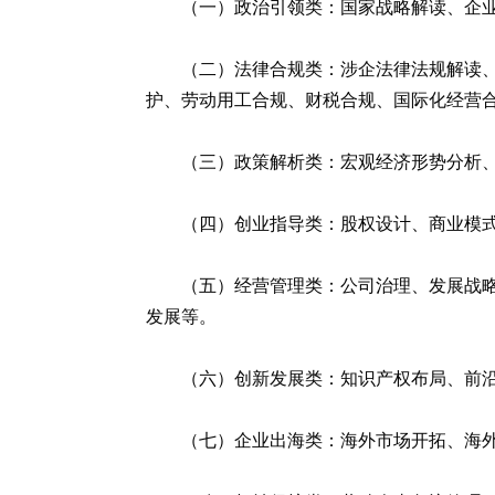
（一）政治引领类：国家战略解读、企
（二）法律合规类：涉企法律法规解读
护、劳动用工合规、财税合规、国际化经营
（三）政策解析类：宏观经济形势分析
（四）创业指导类：股权设计、商业模
（五）经营管理类：公司治理、发展战
发展等。
（六）创新发展类：知识产权布局、前
（七）企业出海类：海外市场开拓、海