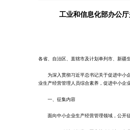
工业和信息化部办公厅
各省、自治区、直辖市及计划单列市、新疆
为深入贯彻习近平总书记关于促进中小
业生产经营管理人员综合素养，促进中小企业
一、征集内容
面向中小企业生产经营管理领域，公开