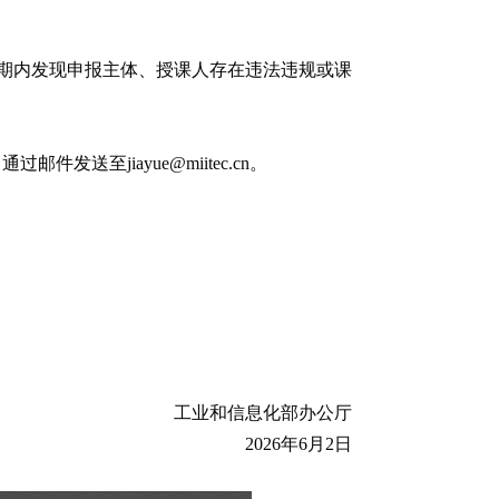
期内发现申报主体、授课人存在违法违规或课
送至jiayue@miitec.cn。
工业和信息化部办公厅
2026年6月2日