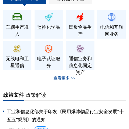
车辆生产准
监控化学品
民爆物品生
电信和互联
入
产
网业务
无线电和卫
电子认证服
通信业务和
星通信
务
信息化固定
资产
查看更多 >>
政策文件
政策解读
工业和信息化部关于印发《民用爆炸物品行业安全发展“十
五五”规划》的通知