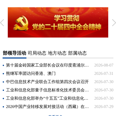
部领导活动
司局动态
地方动态
部属动态
第十届金砖国家工业部长会议在印度斋浦尔召开
2026-08-07
熊继军率团访问香港、澳门
2026-07-31
中巴信息技术产业联合工作组第四次会议召开
2026-07-30
工业和信息化部量子信息标准化技术委员会成立
2026-07-30
工业和信息化部举办“十五五”工业和信息化规划专题培训班
2026-07-30
2026中国产业转移发展对接活动（西藏）在拉萨举行
2026-07-29