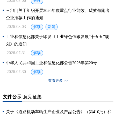
2026-08-06
解读
三部门关于组织开展2026年度重点行业能效、碳效领跑者
企业推荐工作的通知
2026-08-03
解读
新闻
工业和信息化部关于印发《工业绿色低碳发展“十五五”规
划》的通知
2026-07-31
解读
中华人民共和国工业和信息化部公告2026年第20号
2026-07-30
解读
查看更多 >>
文件公示
意见征集
关于《道路机动车辆生产企业及产品公告》（第410批）和