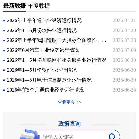
最新数据
年度数据
2026年上半年通信业经济运行情况
2026-07-31
2026年1—6月份软件业运行情况
2026-07-30
2026年上半年我国造船三大指标全面增长，国际市场份额继续领先
2026-07-23
2026年6月汽车工业经济运行情况
2026-07-09
2026年1—5月份互联网和相关服务业运行情况
2026-06-30
2026年1—5月份软件业运行情况
2026-06-30
2026年1—5月电子信息制造业运行情况
2026-06-30
2026年前5个月通信业经济运行情况
2026-06-26
查看更多 >>
政策查询