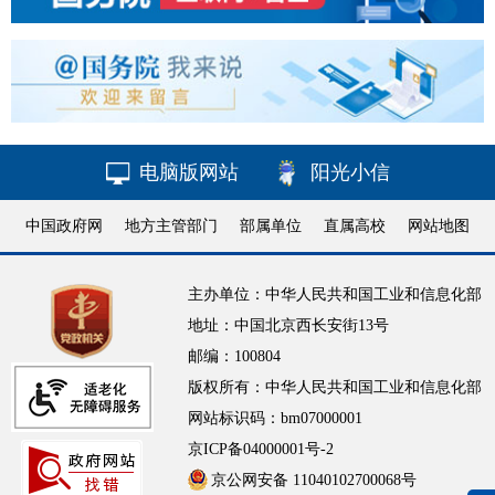
电脑版网站
阳光小信
中国政府网
地方主管部门
部属单位
直属高校
网站地图
主办单位：中华人民共和国工业和信息化部
地址：中国北京西长安街13号
邮编：100804
版权所有：中华人民共和国工业和信息化部
网站标识码：bm07000001
京ICP备04000001号-2
京公网安备 11040102700068号