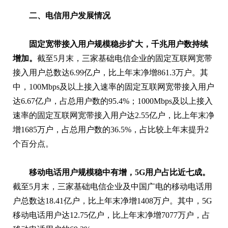
二、电信用户发展情况
固定宽带接入用户规模稳步扩大，千兆用户数持续
增加。
截至5月末，三家基础电信企业的固定互联网宽带
接入用户总数达6.99亿户，比上年末净增861.3万户。其
中，100Mbps及以上接入速率的固定互联网宽带接入用户
达6.67亿户，占总用户数的95.4%；1000Mbps及以上接入
速率的固定互联网宽带接入用户达2.55亿户，比上年末净
增1685万户，占总用户数的36.5%，占比较上年末提升2
个百分点。
移动电话用户规模稳中有增，5G用户占比近七成。
截至5月末，三家基础电信企业及中国广电的移动电话用
户总数达18.41亿户，比上年末净增1408万户。其中，5G
移动电话用户达12.75亿户，比上年末净增7077万户，占