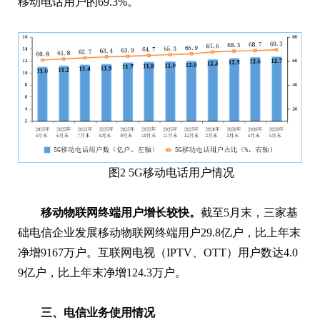
移动电话用户的69.3%。
图2 5G移动电话用户情况
移动物联网终端用户增长较快。
截至5月末，三家基
础电信企业发展移动物联网终端用户29.8亿户，比上年末
净增9167万户。互联网电视（IPTV、OTT）用户数达4.0
9亿户，比上年末净增124.3万户。
三、电信业务使用情况