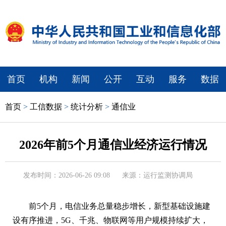
首页
机构
新闻
公开
互动
服务
数据
首页
>
工信数据
>
统计分析
>
通信业
2026年前5个月通信业经济运行情况
发布时间：2026-06-26 09:08
来源：运行监测协调局
前5个月，电信业务总量稳步增长，新型基础设施建
设有序推进，5G、千兆、物联网等用户规模持续扩大，