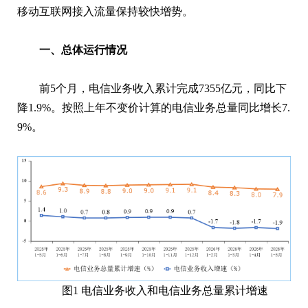
移动互联网接入流量保持较快增势。
一、总体运行情况
前5个月，电信业务收入累计完成7355亿元，同比下
降1.9%。按照上年不变价计算的电信业务总量同比增长7.
9%。
图1 电信业务收入和电信业务总量累计增速