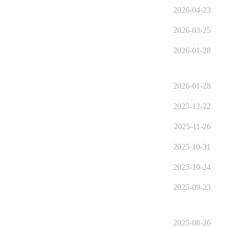
2026-04-23
2026-03-25
2026-01-28
2026-01-28
2025-12-22
2025-11-26
2025-10-31
2025-10-24
2025-09-23
2025-08-26