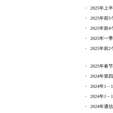
2025年
2025年
2025年
2025年
2025年
2025年
2024年
2024年
2024年
2024年