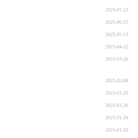
2025-07-22
2025-06-25
2025-05-23
2025-04-22
2025-03-26
2025-02-08
2025-01-26
2025-01-26
2025-01-26
2025-01-26