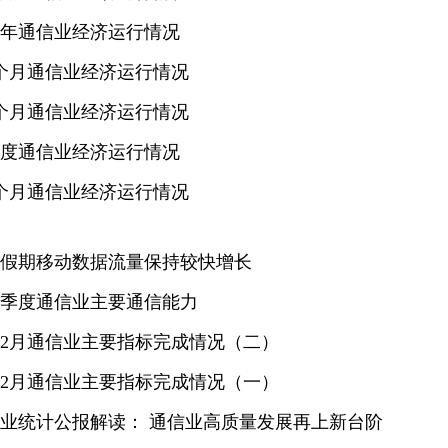
上半年通信业经济运行情况
前5个月通信业经济运行情况
前4个月通信业经济运行情况
一季度通信业经济运行情况
前2个月通信业经济运行情况
春节假期移动数据流量保持较快增长
第四季度通信业主要通信能力
1－12月通信业主要指标完成情况（二）
1－12月通信业主要指标完成情况（一）
通信业统计公报解读： 通信业高质量发展再上新台阶