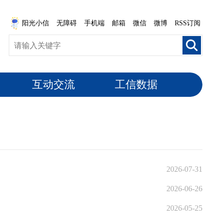
阳光小信
无障碍
手机端
邮箱
微信
微博
RSS订阅
互动交流
工信数据
2026-07-31
2026-06-26
2026-05-25