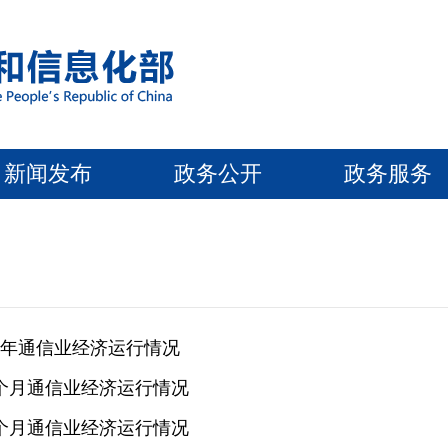
新闻发布
政务公开
政务服务
上半年通信业经济运行情况
前5个月通信业经济运行情况
前4个月通信业经济运行情况