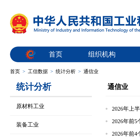
首页
组织机构
首页
>
工信数据
>
统计分析
>
通信业
统计分析
通信业
原材料工业
2026年
2026年
装备工业
2026年