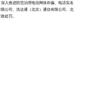
，深入推进防范治理电信网络诈骗、电话实名
有限公司、浩达通（北京）通信有限公司、北
行政处罚。