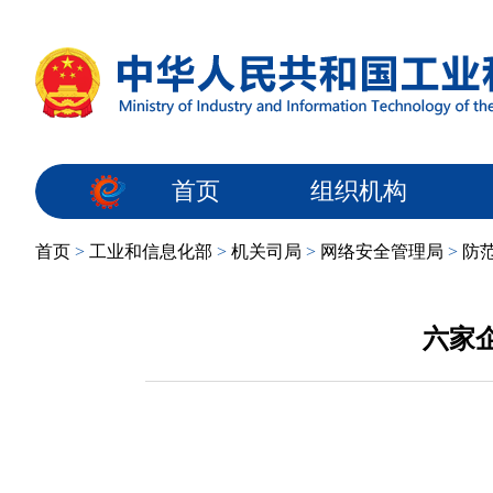
首页
组织机构
首页
>
工业和信息化部
>
机关司局
>
网络安全管理局
>
防
六家