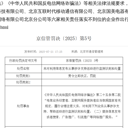
法》《中华人民共和国反电信网络诈骗法》等相关法律法规要求
科技有限公司、北京互联时代移动通信有限公司、北京国美电器
网络有限公司北京分公司等六家相关责任落实不到位的企业作出
.html