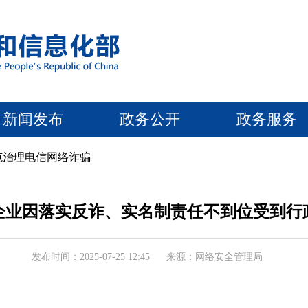
新闻发布
政务公开
政务服务
范治理电信网络诈骗
企业因落实反诈、实名制责任不到位受到行
发布时间：2025-07-25 12:45
来源：网络安全管理局