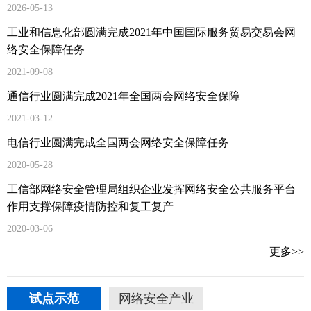
2026-05-13
工业和信息化部圆满完成2021年中国国际服务贸易交易会网
络安全保障任务
2021-09-08
通信行业圆满完成2021年全国两会网络安全保障
2021-03-12
电信行业圆满完成全国两会网络安全保障任务
2020-05-28
工信部网络安全管理局组织企业发挥网络安全公共服务平台
作用支撑保障疫情防控和复工复产
2020-03-06
更多>>
试点示范
网络安全产业