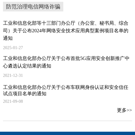
防范治理电信网络诈骗
工业和信息化部等十三部门办公厅（办公室、秘书局、综合
司）关于公布2024年网络安全技术应用典型案例项目名单的
通知
2025-01-27
工业和信息化部办公厅关于公布首批5G应用安全创新推广中
心遴选认定结果的通知
2021-12-31
工业和信息化部办公厅关于公布车联网身份认证和安全信任
试点项目名单的通知
2021-09-08
更多>>