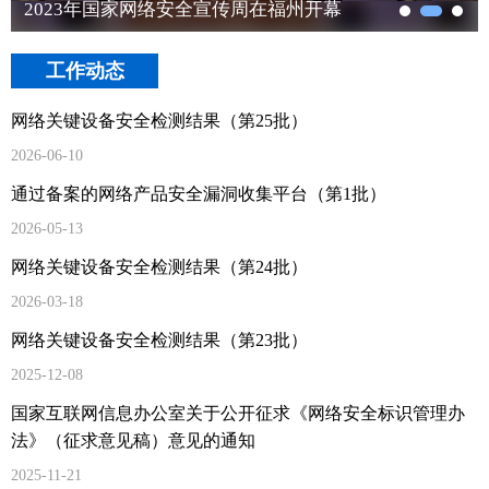
2023年国家网络安全宣传周在福州开幕
工作动态
网络关键设备安全检测结果（第25批）
2026-06-10
通过备案的网络产品安全漏洞收集平台（第1批）
2026-05-13
网络关键设备安全检测结果（第24批）
2026-03-18
网络关键设备安全检测结果（第23批）
2025-12-08
国家互联网信息办公室关于公开征求《网络安全标识管理办
法》（征求意见稿）意见的通知
2025-11-21