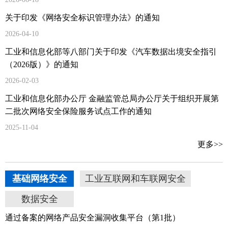
关于印发《网络安全标识管理办法》的通知
2026-04-10
工业和信息化部等八部门关于印发《汽车数据出境安全指引
（2026版）》的通知
2026-02-03
工业和信息化部办公厅 金融监管总局办公厅关于组织开展第
二批次网络安全保险服务试点工作的通知
2025-11-04
更多>>
基础网络安全
工业互联网和车联网安全
数据安全
通过备案的网络产品安全漏洞收集平台（第1批）