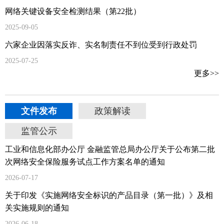
网络关键设备安全检测结果（第22批）
2025-09-05
六家企业因落实反诈、实名制责任不到位受到行政处罚
2025-07-25
更多>>
文件发布
政策解读
监管公示
工业和信息化部办公厅 金融监管总局办公厅关于公布第二批
次网络安全保险服务试点工作方案名单的通知
2026-07-17
关于印发《实施网络安全标识的产品目录（第一批）》及相
关实施规则的通知
2026-06-18