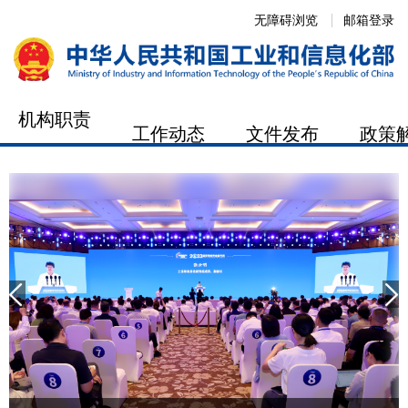
无障碍浏览
邮箱登录
机构职责
工作动态
文件发布
政策