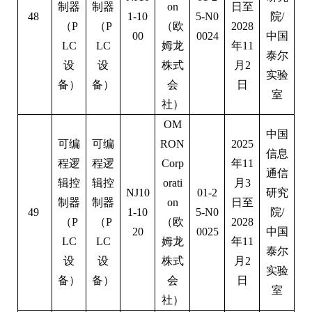
制器
制器
on
日至
48
1-10
5-N0
院/
（P
（P
（欧
2028
00
0024
中国
LC
LC
姆龙
年11
泰尔
设
设
株式
月2
实验
备）
备）
会
日
室
社）
OM
中国
可编
可编
RON
2025
信息
程逻
程逻
Corp
年11
通信
辑控
辑控
orati
月3
NJ10
01-2
研究
制器
制器
on
日至
49
1-10
5-N0
院/
（P
（P
（欧
2028
20
0025
中国
LC
LC
姆龙
年11
泰尔
设
设
株式
月2
实验
备）
备）
会
日
室
社）