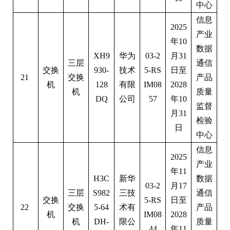
中心
信息
2025
产业
年10
数据
XH9
华为
03-2
月31
三层
通信
交换
930-
技术
5-RS
日至
21
交换
产品
机
128
有限
IM08
2028
机
质量
DQ
公司
57
年10
监督
月31
检验
日
中心
信息
2025
产业
年11
H3C
新华
数据
03-2
月17
三层
S982
三技
通信
交换
5-RS
日至
22
交换
5-64
术有
产品
机
IM08
2028
机
DH-
限公
质量
44
年11