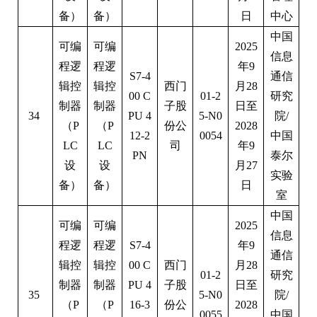
备）
备）
日
中心
中国
可编
可编
2025
信息
程逻
程逻
年9
S7-4
通信
辑控
辑控
西门
月28
00 C
01-2
研究
制器
制器
子股
日至
34
PU 4
5-N0
院/
（P
（P
份公
2028
12-2
0054
中国
LC
LC
司
年9
PN
泰尔
设
设
月27
实验
备）
备）
日
室
中国
可编
可编
2025
信息
程逻
程逻
S7-4
年9
通信
辑控
辑控
00 C
西门
月28
01-2
研究
制器
制器
PU 4
子股
日至
35
5-N0
院/
（P
（P
16-3
份公
2028
0055
中国