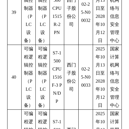
辑控
辑控
500
西门
月13
机网
02-2
制器
制器
CPU
子股
日至
络与
39
5-N0
（P
（P
1515
份公
2028
信息
0032
LC
LC
R-2
司
年10
安全
设
设
PN
月12
管理
备）
备）
日
中心
可编
可编
2025
国家
S7-1
程逻
程逻
年10
计算
500
辑控
辑控
西门
月13
机网
CPU
02-2
制器
制器
子股
日至
络与
40
1516
5-N0
（P
（P
份公
2028
信息
F-3 P
0033
LC
LC
司
年10
安全
N/D
设
设
月12
管理
P
备）
备）
日
中心
可编
可编
2025
国家
程逻
程逻
S7-1
年10
计算