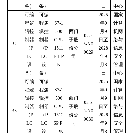
备）
备）
日
中心
可编
可编
2025
国家
程逻
程逻
S7-1
年9
计算
辑控
辑控
500
西门
月9
机网
02-2
制器
制器
CPU
子股
日至
络与
32
5-N0
（P
（P
1511
份公
2028
信息
0029
LC
LC
F-1 P
司
年9
安全
设
设
N
月8
管理
备）
备）
日
中心
可编
可编
2025
国家
程逻
程逻
S7-1
年9
计算
辑控
辑控
500
西门
月9
机网
02-2
制器
制器
CPU
子股
日至
络与
33
5-N0
（P
（P
1512
份公
2028
信息
0030
LC
LC
SP F-
司
年9
安全
设
设
1 PN
月8
管理