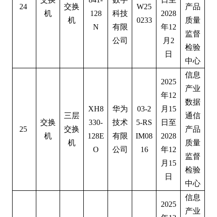
24
交换
W25
产品
机
128
科技
2028
机
0233
质量
N
有限
年12
监督
公司
月2
检验
日
中心
信息
2025
产业
年12
数据
XH8
华为
03-2
月15
三层
通信
交换
330-
技术
5-RS
日至
25
交换
产品
机
128E
有限
IM08
2028
机
质量
O
公司
16
年12
监督
月15
检验
日
中心
信息
2025
产业