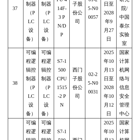
制器
制器
子股
日至
37
14F-
5-N0
院/
（P
（P
份公
2028
3 P
0057
中国
LC
LC
司
年9
N/D
泰尔
设
设
月27
P
实验
备）
备）
日
室
可编
可编
2025
国家
程逻
程逻
S7-1
年10
计算
辑控
辑控
500
西门
月13
机网
02-2
制器
制器
CPU
子股
日至
络与
38
5-N0
（P
（P
1515
份公
2028
信息
0031
LC
LC
-2 P
司
年10
安全
设
设
N
月12
管理
备）
备）
日
中心
可编
可编
2025
国家
程逻
程逻
S7-1
年10
计算