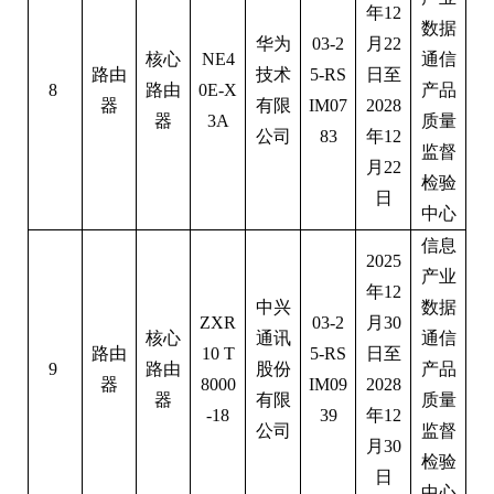
年12
数据
华为
03-2
月22
核心
NE4
通信
路由
技术
5-RS
日至
8
路由
0E-X
产品
器
有限
IM07
2028
器
3A
质量
公司
83
年12
监督
月22
检验
日
中心
信息
2025
产业
年12
中兴
数据
ZXR
03-2
月30
核心
通讯
通信
路由
10 T
5-RS
日至
9
路由
股份
产品
器
8000
IM09
2028
器
有限
质量
-18
39
年12
公司
监督
月30
检验
日
中心