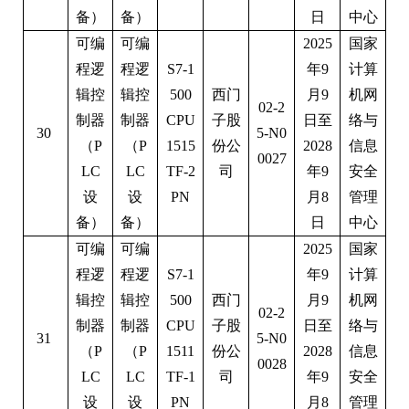
备）
备）
日
中心
可编
可编
2025
国家
程逻
程逻
S7-1
年9
计算
辑控
辑控
500
西门
月9
机网
02-2
制器
制器
CPU
子股
日至
络与
30
5-N0
（P
（P
1515
份公
2028
信息
0027
LC
LC
TF-2
司
年9
安全
设
设
PN
月8
管理
备）
备）
日
中心
可编
可编
2025
国家
程逻
程逻
S7-1
年9
计算
辑控
辑控
500
西门
月9
机网
02-2
制器
制器
CPU
子股
日至
络与
31
5-N0
（P
（P
1511
份公
2028
信息
0028
LC
LC
TF-1
司
年9
安全
设
设
PN
月8
管理