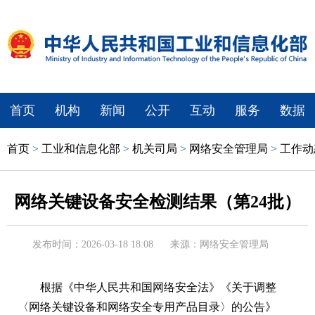
首页
机构
新闻
公开
互动
服务
数据
首页
>
工业和信息化部
>
机关司局
>
网络安全管理局
>
工作动
网络关键设备安全检测结果（第24批）
发布时间：2026-03-18 18:08
来源：网络安全管理局
根据《中华人民共和国网络安全法》《关于调整
〈网络关键设备和网络安全专用产品目录〉的公告》