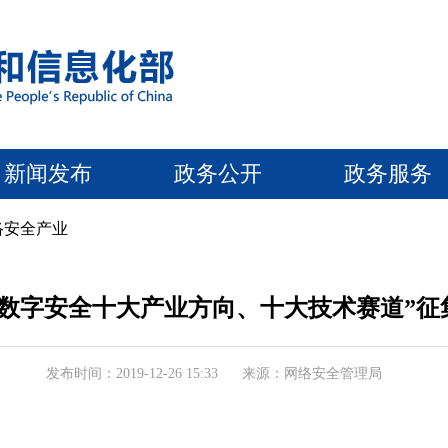
新闻发布
政务公开
政务服务
络安全产业
020年数字安全十大产业方向、十大技术赛道”
发布时间：2019-12-26 15:33
来源：网络安全管理局