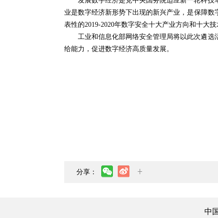
发展数字经济是党中央国务院适应新一轮科技
业是数字经济新形势下出现的新兴产业，是保障数
表性的2019-2020年数字安全十大产业方向和十大
工业和信息化部网络安全管理局将以此次遴选
给能力，促进数字经济高质量发展。
分享：
中