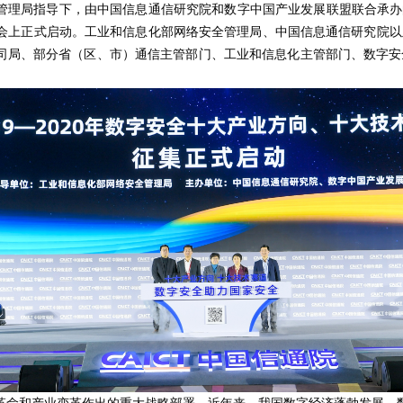
安全管理局指导下，由中国信息通信研究院和数字中国产业发展联盟联合承办的“
察报告会上正式启动。工业和信息化部网络安全管理局、中国信息通信研究院以
司局、部分省（区、市）通信主管部门、工业和信息化主管部门、数字安全