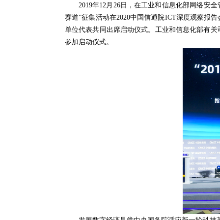
2019年12月26日，在工业和信息化部网络
赛道”征集活动在2020中国信通院ICT深度观
单位代表共同出席启动仪式。工业和信息化部有关
参加启动仪式。