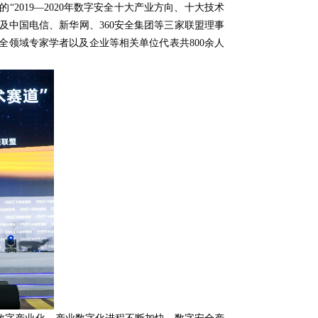
2019—2020年数字安全十大产业方向、十大技术
及中国电信、新华网、360安全集团等三家联盟理事
领域专家学者以及企业等相关单位代表共800余人