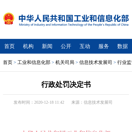
首页
机构
新闻
公开
互动
服务
数据
首页
>
工业和信息化部
>
机关司局
>
信息技术发展司
>
行业监
行政处罚决定书
发布时间：2020-12-18 11:42
来源：信息技术发展司