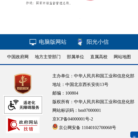
电脑版网站
阳光小信
中国政府网
地方主管部门
部属单位
直属高校
网站地图
主办单位：中华人民共和国工业和信息化部
地址：中国北京西长安街13号
邮编：100804
版权所有：中华人民共和国工业和信息化部
网站标识码：bm07000001
京ICP备04000001号-2
京公网安备 11040102700068号
无障碍浏览