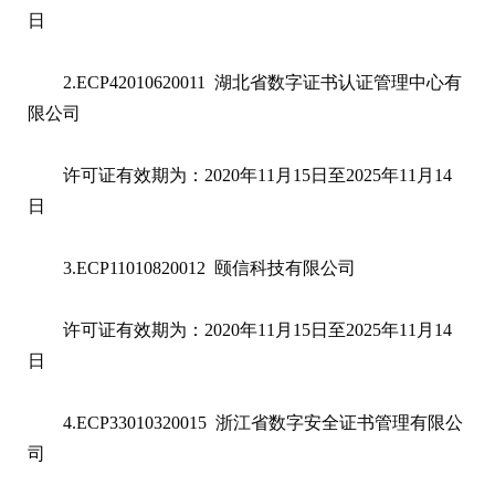
日
2.ECP42010620011 湖北省数字证书认证管理中心有
限公司
许可证有效期为：2020年11月15日至2025年11月14
日
3.ECP11010820012 颐信科技有限公司
许可证有效期为：2020年11月15日至2025年11月14
日
4.ECP33010320015 浙江省数字安全证书管理有限公
司