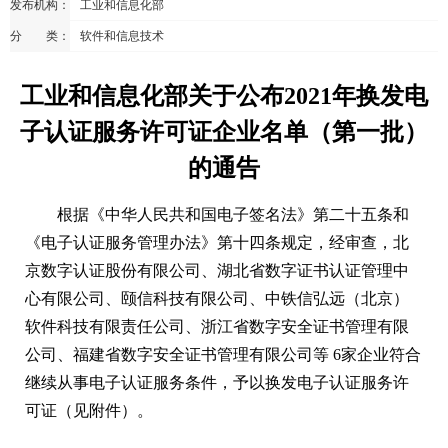
发布机构：
工业和信息化部
分 类：
软件和信息技术
工业和信息化部关于公布2021年换发电
子认证服务许可证企业名单（第一批）
的通告
根据《中华人民共和国电子签名法》第二十五条和
《电子认证服务管理办法》第十四条规定，经审查，北
京数字认证股份有限公司、湖北省数字证书认证管理中
心有限公司、颐信科技有限公司、中铁信弘远（北京）
软件科技有限责任公司、浙江省数字安全证书管理有限
公司、福建省数字安全证书管理有限公司等 6家企业符合
继续从事电子认证服务条件，予以换发电子认证服务许
可证（见附件）。