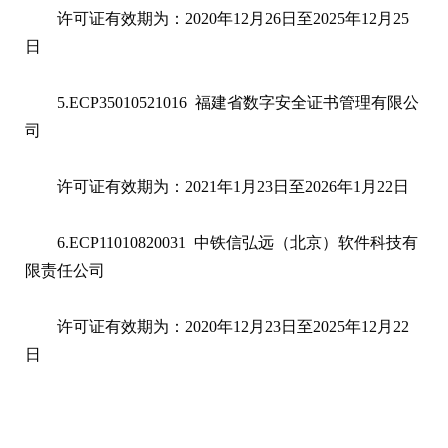
许可证有效期为：2020年12月26日至2025年12月25
日
5.ECP35010521016 福建省数字安全证书管理有限公
司
许可证有效期为：2021年1月23日至2026年1月22日
6.ECP11010820031 中铁信弘远（北京）软件科技有
限责任公司
许可证有效期为：2020年12月23日至2025年12月22
日