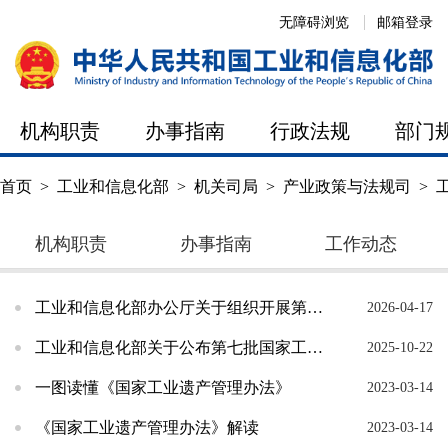
无障碍浏览
邮箱登录
机构职责
办事指南
行政法规
部门
首页
>
工业和信息化部
>
机关司局
>
产业政策与法规司
>
机构职责
办事指南
工作动态
工业和信息化部办公厅关于组织开展第八批国家工业遗产认定申报和第四批复核工作的通知
2026-04-17
工业和信息化部关于公布第七批国家工业遗产及通过复核的第三批国家工业遗产名单的通知
2025-10-22
一图读懂《国家工业遗产管理办法》
2023-03-14
《国家工业遗产管理办法》解读
2023-03-14