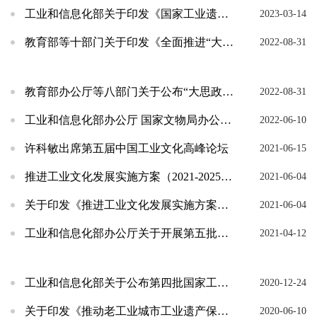
工业和信息化部关于印发《国家工业遗产管理办法》的通知
2023-03-14
教育部等十部门关于印发《全面推进“大思政课”建设的工作方案》的通知
2022-08-31
教育部办公厅等八部门关于公布“大思政课”实践教学基地名单的通知
2022-08-31
工业和信息化部办公厅 国家文物局办公室关于开展工业类博物馆调查摸底工作的通知
2022-06-10
许科敏出席第五届中国工业文化高峰论坛
2021-06-15
推进工业文化发展实施方案（2021-2025年）解读
2021-06-04
关于印发《推进工业文化发展实施方案（2021-2025年）》的通知
2021-06-04
工业和信息化部办公厅关于开展第五批国家工业遗产认定申报工作的通知
2021-04-12
工业和信息化部关于公布第四批国家工业遗产名单的通告
2020-12-24
关于印发《推动老工业城市工业遗产保护利用实施方案》的通知
2020-06-10