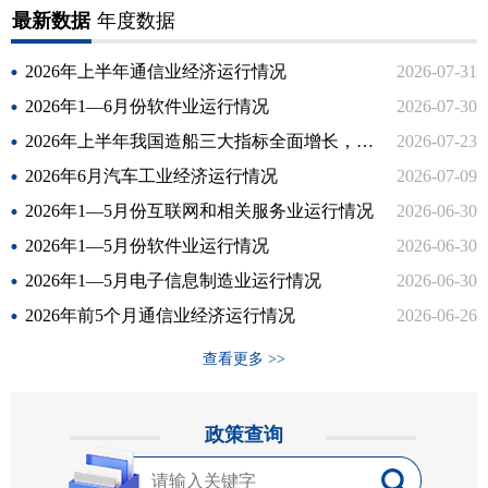
最新数据
年度数据
2026年上半年通信业经济运行情况
2026-07-31
2026年1—6月份软件业运行情况
2026-07-30
2026年上半年我国造船三大指标全面增长，国际市场份额继续领先
2026-07-23
2026年6月汽车工业经济运行情况
2026-07-09
2026年1—5月份互联网和相关服务业运行情况
2026-06-30
2026年1—5月份软件业运行情况
2026-06-30
2026年1—5月电子信息制造业运行情况
2026-06-30
2026年前5个月通信业经济运行情况
2026-06-26
查看更多 >>
政策查询