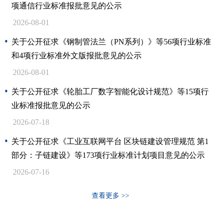
项通信行业标准报批意见的公示
2026-08-01
关于公开征求《钢制管法兰（PN系列）》等56项行业标准
和4项行业标准外文版报批意见的公示
2026-08-01
关于公开征求《轮胎工厂数字智能化设计规范》等15项行
业标准报批意见的公示
2026-07-18
关于公开征求《工业互联网平台 区块链建设管理规范 第1
部分：子链建设》等173项行业标准计划项目意见的公示
2026-07-16
查看更多 >>