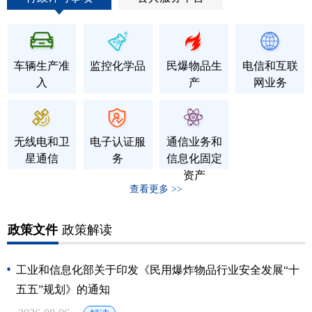
车辆生产准
监控化学品
民爆物品生
电信和互联
入
产
网业务
无线电和卫
电子认证服
通信业务和
星通信
务
信息化固定
资产
查看更多 >>
政策文件
政策解读
工业和信息化部关于印发《民用爆炸物品行业安全发展“十
五五”规划》的通知