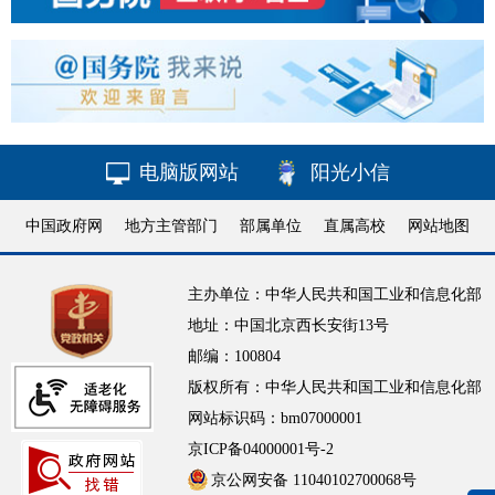
电脑版网站
阳光小信
中国政府网
地方主管部门
部属单位
直属高校
网站地图
主办单位：中华人民共和国工业和信息化部
地址：中国北京西长安街13号
邮编：100804
版权所有：中华人民共和国工业和信息化部
网站标识码：bm07000001
京ICP备04000001号-2
京公网安备 11040102700068号