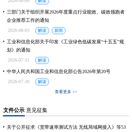
2026-08-06
解读
三部门关于组织开展2026年度重点行业能效、碳效领跑者
企业推荐工作的通知
2026-08-03
解读
新闻
工业和信息化部关于印发《工业绿色低碳发展“十五五”规
划》的通知
2026-07-31
解读
中华人民共和国工业和信息化部公告2026年第20号
2026-07-30
解读
查看更多 >>
文件公示
意见征集
关于公开征求《宽带速率测试方法 无线局域网接入》等53