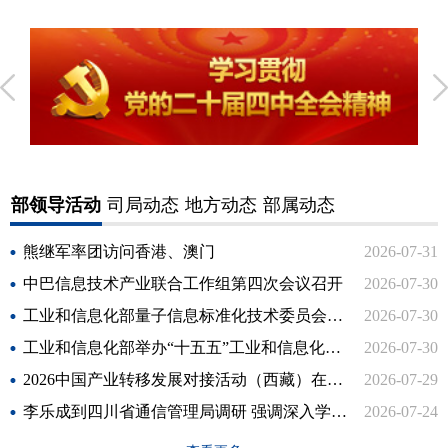
部领导活动
司局动态
地方动态
部属动态
熊继军率团访问香港、澳门
2026-07-31
中巴信息技术产业联合工作组第四次会议召开
2026-07-30
工业和信息化部量子信息标准化技术委员会成立
2026-07-30
工业和信息化部举办“十五五”工业和信息化规划专题培训班
2026-07-30
2026中国产业转移发展对接活动（西藏）在拉萨举行
2026-07-29
李乐成到四川省通信管理局调研 强调深入学习贯彻习近平党建思想 推动信息通信业高质量发展
2026-07-24