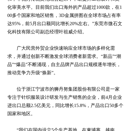
化审美水平。目前我们出口海外的产品超过1000款，在1
00多个国家和地区销售，3D金属拼图在全球市场占有率
达95%，前5月出口额同比增长20%左右。”东莞市微石文
化科技有限公司副总经理叶祖威介绍。
广大民营外贸企业快速响应全球市场的多样化需
求，并通过创新不断激发全球消费者新需求。“新品”“潮
品”“爆品”不断涌现，自主品牌产品出口规模逐年增长，
推动竞争力升级“焕新”。
位于浙江宁波市的狮丹努集团股份有限公司是一家
专注于针织服装设计研发与生产销售的企业，前4月企业
进出口总额2.5亿美元，同比增长15.8%，产品出口50多个
国家和地区。
“我们在国内设立5个生产基地，在柬埔寨、越南、