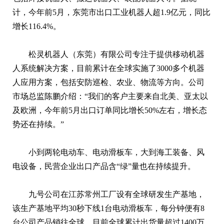
计，今年前5月，东莞市出口工业机器人超1.9亿元，同比
增长116.4%。
松灵机器人（东莞）有限公司专注于提供移动机器
人系统解决方案，目前累计在全球实施了3000多个机器
人应用方案，包括安防巡检、农业、物流等方向。公司
市场总监陈鹏介绍：“我们的客户主要来自北美、亚太以
及欧洲，今年前5月出口订单同比增长50%左右，增长态
势还在持续。”
小到两轮电动车、电动滑板车，大到海工装备、风
电设备，民营企业出口产品含“绿”量也在持续提升。
九号公司在江苏常州工厂设有全球研发生产基地，
该生产基地平均30秒下线1台电动滑板车，每分钟便有8
台公司产品销往全球，目前全球累计出货量超过1400万