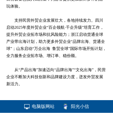
玩体验。
支持民营外贸企业发展壮大，各地持续发力。四川
启动2025年度外贸企业“百企领航·千企升级”培育工作，
提升外贸企业拓市场和抗风险能力；浙江启动货通全球
产业带出海计划，助力更多外贸企业“品牌出海、货通全
球”；山东启动“万企出海 鲁贸全球”国际市场开拓计划，
全力服务企业拓市场、增订单、稳份额。
从“产品出海”加速迈向“品牌出海”“文化出海”，民营
企业不断加大科技创新和品牌建设力度，迸发外贸发展
新活力。
电脑版网站
阳光小信