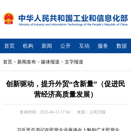
首页
机构
新闻
公开
互动
服务
数据
首页
>
新闻发布
>
媒体报道
>
文字报道
创新驱动，提升外贸“含新量”（促进民
营经济高质量发展）
发布时间：2025-06-13 17:04
来源：人民日报
习近平总书记在民营企业座谈会上勉励广大民营企