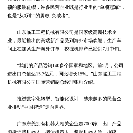
颖的服装鞋帽，许多民营企业既是行业里的“单项冠军”，
也是“从0到1”的勇敢“突破者”。
山东临工工程机械有限公司是国家级高新技术企
业，最近推出的高端新产品受到海外市场欢迎，生产车
间正在加紧生产海外订单，挖掘机排产已经到7月中旬。
“我们的产品远销140多个国家和地区。前5月，公司
进出口总值达15.7亿元，同比增长15%。”山东临工工程
机械有限公司国际营销副总经理张帅介绍。
推进数字化转型、智能化设计，越来越多的民营企
业推动“中国智造”走向世界。
广东东莞拥有机器人相关企业超7000家，出口产品
包括焊接机器人、搬运机器人、装配机器人等。据统