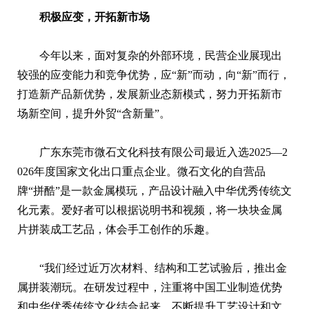
积极应变，开拓新市场
今年以来，面对复杂的外部环境，民营企业展现出
较强的应变能力和竞争优势，应“新”而动，向“新”而行，
打造新产品新优势，发展新业态新模式，努力开拓新市
场新空间，提升外贸“含新量”。
广东东莞市微石文化科技有限公司最近入选2025—2
026年度国家文化出口重点企业。微石文化的自营品
牌“拼酷”是一款金属模玩，产品设计融入中华优秀传统文
化元素。爱好者可以根据说明书和视频，将一块块金属
片拼装成工艺品，体会手工创作的乐趣。
“我们经过近万次材料、结构和工艺试验后，推出金
属拼装潮玩。在研发过程中，注重将中国工业制造优势
和中华优秀传统文化结合起来，不断提升工艺设计和文