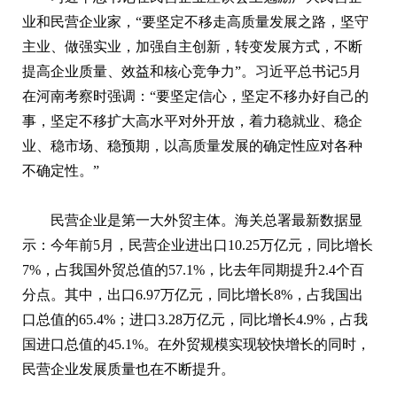
业和民营企业家，“要坚定不移走高质量发展之路，坚守
主业、做强实业，加强自主创新，转变发展方式，不断
提高企业质量、效益和核心竞争力”。习近平总书记5月
在河南考察时强调：“要坚定信心，坚定不移办好自己的
事，坚定不移扩大高水平对外开放，着力稳就业、稳企
业、稳市场、稳预期，以高质量发展的确定性应对各种
不确定性。”
民营企业是第一大外贸主体。海关总署最新数据显
示：今年前5月，民营企业进出口10.25万亿元，同比增长
7%，占我国外贸总值的57.1%，比去年同期提升2.4个百
分点。其中，出口6.97万亿元，同比增长8%，占我国出
口总值的65.4%；进口3.28万亿元，同比增长4.9%，占我
国进口总值的45.1%。在外贸规模实现较快增长的同时，
民营企业发展质量也在不断提升。