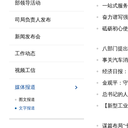
部领导活动
一站式服务
奋力谱写强
司局负责人发布
砥砺初心使
新闻发布会
八部门提出
工作动态
事关汽车消
视频工信
经济日报：
金观平：守
媒体报道
总书记的人
图文报道
【新型工业
文字报道
谋篇布局"