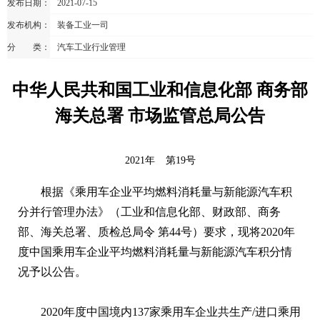
发布日期：
2021-07-15
发布机构：
装备工业一司
分 类：
汽车工业行业管理
中华人民共和国工业和信息化部 商务部
海关总署 市场监管总局公告
2021年
第19号
根据《乘用车企业平均燃料消耗量与新能源汽车积
分并行管理办法》（工业和信息化部、财政部、商务
部、海关总署、质检总局令 第44号）要求，现将2020年
度中国乘用车企业平均燃料消耗量与新能源汽车积分情
况予以公告。
2020年度中国境内137家乘用车企业共生产/进口乘用