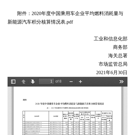
附件：
2020年度中国乘用车企业平均燃料消耗量与
新能源汽车积分核算情况表.pdf
工业和信息化部
商务部
海关总署
市场监管总局
2021年6月30日