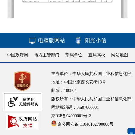
电脑版网站
阳光小信
中国政府网
地方主管部门
部属单位
直属高校
网站地图
主办单位：中华人民共和国工业和信息化部
地址：中国北京西长安街13号
邮编：100804
版权所有：中华人民共和国工业和信息化部
网站标识码：bm07000001
京ICP备04000001号-2
京公网安备 11040102700068号
无障碍浏览