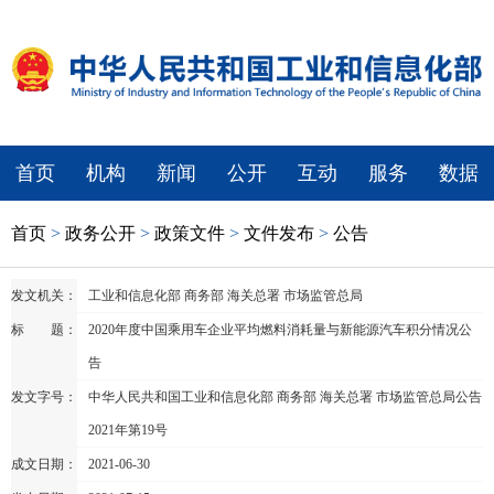
首页
机构
新闻
公开
互动
服务
数据
首页
>
政务公开
>
政策文件
>
文件发布
>
公告
发文机关：
工业和信息化部 商务部 海关总署 市场监管总局
标 题：
2020年度中国乘用车企业平均燃料消耗量与新能源汽车积分情况公
告
发文字号：
中华人民共和国工业和信息化部 商务部 海关总署 市场监管总局公告
2021年第19号
成文日期：
2021-06-30