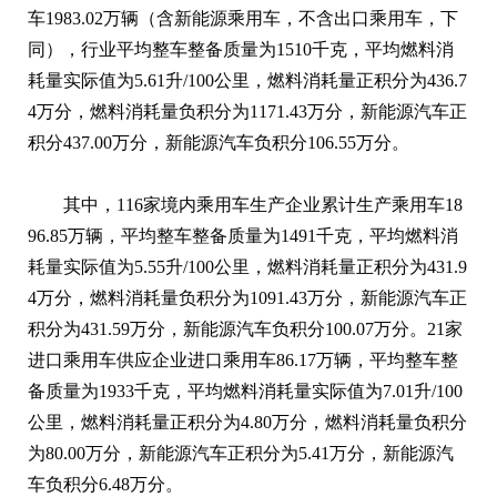
车1983.02万辆（含新能源乘用车，不含出口乘用车，下
同），行业平均整车整备质量为1510千克，平均燃料消
耗量实际值为5.61升/100公里，燃料消耗量正积分为436.7
4万分，燃料消耗量负积分为1171.43万分，新能源汽车正
积分437.00万分，新能源汽车负积分106.55万分。
其中，116家境内乘用车生产企业累计生产乘用车18
96.85万辆，平均整车整备质量为1491千克，平均燃料消
耗量实际值为5.55升/100公里，燃料消耗量正积分为431.9
4万分，燃料消耗量负积分为1091.43万分，新能源汽车正
积分为431.59万分，新能源汽车负积分100.07万分。21家
进口乘用车供应企业进口乘用车86.17万辆，平均整车整
备质量为1933千克，平均燃料消耗量实际值为7.01升/100
公里，燃料消耗量正积分为4.80万分，燃料消耗量负积分
为80.00万分，新能源汽车正积分为5.41万分，新能源汽
车负积分6.48万分。