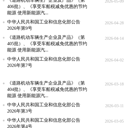
《道路机动车辆生产企业及产品》（第
2026-05-09
406批）、《享受车船税减免优惠的节约
能源 使用新能源汽...
中华人民共和国工业和信息化部公告
2026-04-28
2026年第9号
《道路机动车辆生产企业及产品》（第
2026-04-14
405批）、《享受车船税减免优惠的节约
能源 使用新能源汽...
中华人民共和国工业和信息化部公告
2026-04-02
2026年第7号
《道路机动车辆生产企业及产品》（第
2026-03-18
404批）、《享受车船税减免优惠的节约
能源 使用新能源汽...
中华人民共和国工业和信息化部公告
2026-03-11
2026年第3号
中华人民共和国工业和信息化部公告
2026-03-05
2026年第4号