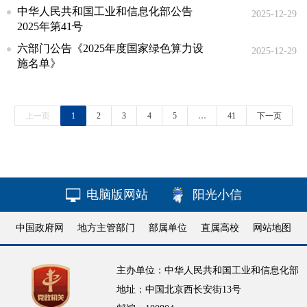
中华人民共和国工业和信息化部公告
2025-12-29
2025年第41号
六部门公告《2025年度国家绿色算力设
2025-12-29
施名单》
上一页
1
2
3
4
5
…
41
下一页
电脑版网站
阳光小信
中国政府网
地方主管部门
部属单位
直属高校
网站地图
主办单位：中华人民共和国工业和信息化部
地址：中国北京西长安街13号