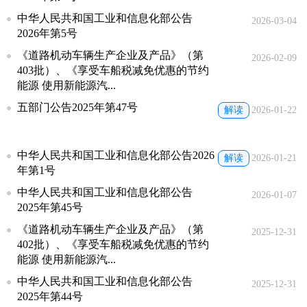
中华人民共和国工业和信息化部公告
2026-03-04
2026年第5号
《道路机动车辆生产企业及产品》（第
2026-02-09
403批）、《享受车船税减免优惠的节约
能源 使用新能源汽...
五部门公告2025年第47号
解读
2026-01-22
中华人民共和国工业和信息化部公告2026
解读
2026-01-21
年第1号
中华人民共和国工业和信息化部公告
2026-01-07
2025年第45号
《道路机动车辆生产企业及产品》（第
2025-12-31
402批）、《享受车船税减免优惠的节约
能源 使用新能源汽...
中华人民共和国工业和信息化部公告
2025-12-31
2025年第44号