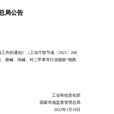
总局公告
工作的通知》（工信厅联节函〔2021〕268
、烧碱、纯碱、对二甲苯等行业能效“领跑
工业和信息化部
国家市场监督管理总局
2022年1月19日