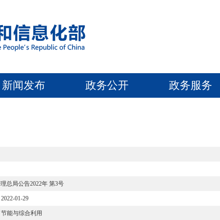
新闻发布
政务公开
政务服务
总局公告2022年 第3号
2022-01-29
节能与综合利用