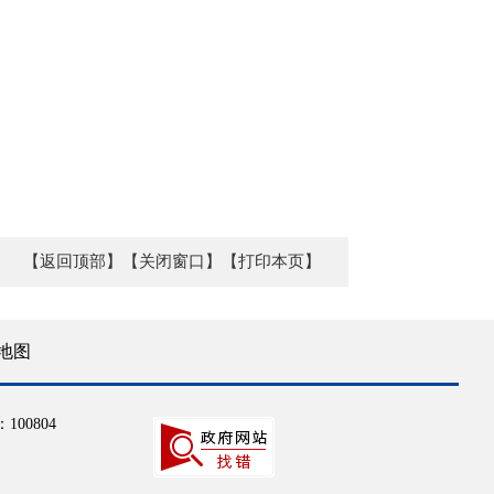
【返回顶部】
【关闭窗口】
【打印本页】
地图
100804