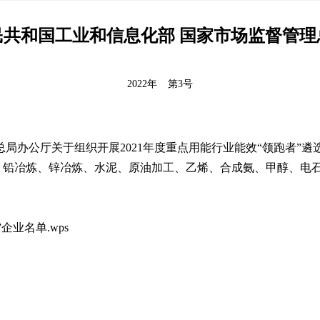
民共和国工业和信息化部 国家市场监督管理
2022年
第3号
局办公厅关于组织开展2021年度重点用能行业能效“领跑者”遴选
、铅冶炼、锌冶炼、水泥、原油加工、乙烯、合成氨、甲醇、电石
企业名单.wps