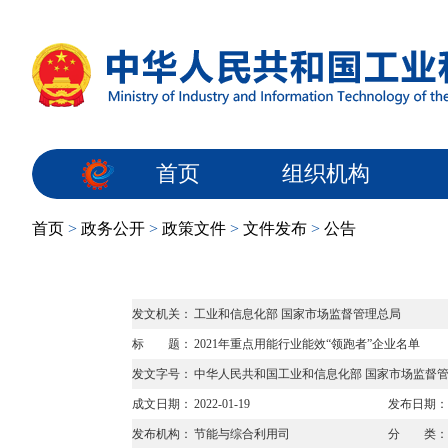
首页
组织机构
首页
>
政务公开
>
政策文件
>
文件发布
>
公告
发文机关：
工业和信息化部 国家市场监督管理总局
标 题：
2021年重点用能行业能效“领跑者”企业名单
发文字号：
中华人民共和国工业和信息化部 国家市场监督管理
成文日期：
2022-01-19
发布日期：
发布机构：
节能与综合利用司
分 类：