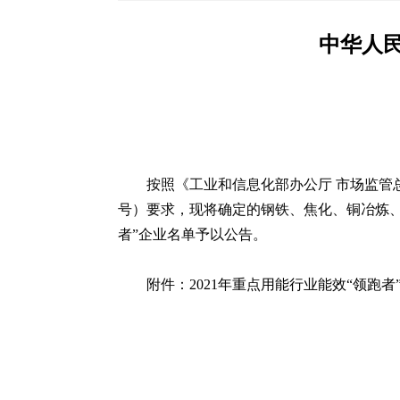
中华人
按照《工业和信息化部办公厅 市场监管总
号）要求，现将确定的钢铁、焦化、铜冶炼
者”企业名单予以公告。
附件：
2021年重点用能行业能效“领跑者”