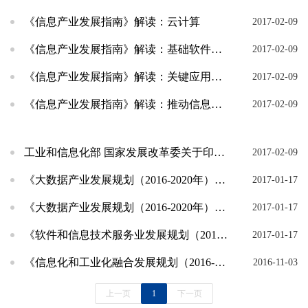
《信息产业发展指南》解读：云计算
2017-02-09
《信息产业发展指南》解读：基础软件和工业软件
2017-02-09
《信息产业发展指南》解读：关键应用软件和行业解决方案
2017-02-09
《信息产业发展指南》解读：推动信息技术广泛深度融合应用
2017-02-09
工业和信息化部 国家发展改革委关于印发信息产业发展指南的通知
2017-02-09
《大数据产业发展规划（2016-2020年）》解读
2017-01-17
《大数据产业发展规划（2016-2020年）》正式发布
2017-01-17
《软件和信息技术服务业发展规划（2016-2020年）》正式发布
2017-01-17
《信息化和工业化融合发展规划（2016-2020年)》解读
2016-11-03
上一页
1
下一页