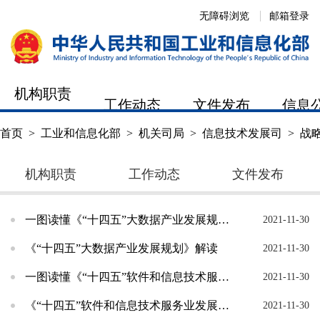
无障碍浏览
邮箱登录
机构职责
工作动态
文件发布
信息
首页
>
工业和信息化部
>
机关司局
>
信息技术发展司
>
战
机构职责
工作动态
文件发布
一图读懂《“十四五”大数据产业发展规划》
2021-11-30
《“十四五”大数据产业发展规划》解读
2021-11-30
一图读懂《“十四五”软件和信息技术服务业发展规划》
2021-11-30
《“十四五”软件和信息技术服务业发展规划》解读
2021-11-30