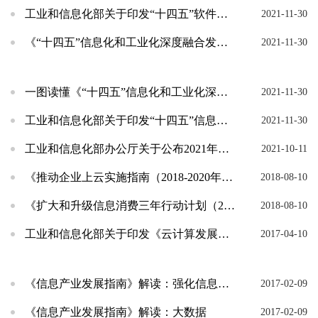
工业和信息化部关于印发“十四五”软件和信息技术服务业发展规划的通知
2021-11-30
《“十四五”信息化和工业化深度融合发展规划》解读
2021-11-30
一图读懂《“十四五”信息化和工业化深度融合发展规划》
2021-11-30
工业和信息化部关于印发“十四五”信息化和工业化深度融合发展规划的通知
2021-11-30
工业和信息化部办公厅关于公布2021年大数据产业发展试点示范项目名单的通知
2021-10-11
《推动企业上云实施指南（2018-2020年）》解读
2018-08-10
《扩大和升级信息消费三年行动计划（2018-2020年）》解读
2018-08-10
工业和信息化部关于印发《云计算发展三年行动计划（2017-2019年）》的通知
2017-04-10
《信息产业发展指南》解读：强化信息产业安全保障能力
2017-02-09
《信息产业发展指南》解读：大数据
2017-02-09