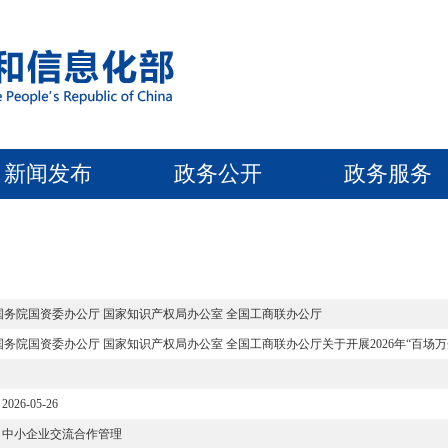
新闻发布
政务公开
政务服务
国务院国资委办公厅 国家知识产权局办公室 全国工商联办公厅
国务院国资委办公厅 国家知识产权局办公室 全国工商联办公厅关于开展2026年“百场
2026-05-26
中小企业交流合作管理