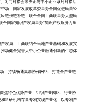
”、闭门对接会等央企与中小企业系列对接活
持带动；国家发展改革委举办全国促进民营经
供应链强链补链；联合全国工商联举办大型民
联合国家知识产权局举办“知识产权服务万里
识产权局、工商联结合当地产业基础和发展实
，推动健全完善大中小企业融通创新的生态体
活动，持续畅通集群协作网络、打造全产业链
门聚焦特色优势产业，组织产业园区、行业协
校和科研机构存量专利实现产业化，以专利产