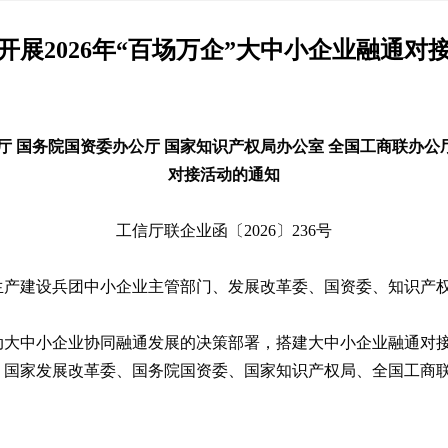
开展2026年“百场万企”大中小企业融通对
 国务院国资委办公厅 国家知识产权局办公室 全国工商联办公厅
对接活动的通知
工信厅联企业函〔2026〕236号
生产建设兵团中小企业主管部门、发展改革委、国资委、知识产
动大中小企业协同融通发展的决策部署，搭建大中小企业融通对
国家发展改革委、国务院国资委、国家知识产权局、全国工商联联