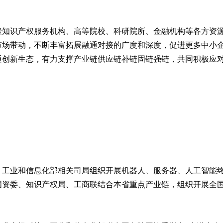
聚知识产权服务机构、高等院校、科研院所、金融机构等各方资
市场带动，不断丰富拓展融通对接的广度和深度，促进更多中小
通创新生态，有力支撑产业链供应链补链固链强链，共同积极应
。工业和信息化部相关司局组织开展机器人、服务器、人工智能终
国资委、知识产权局、工商联结合本省重点产业链，组织开展全