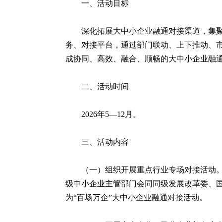
一、活动目标
深化拓展大中小企业融通对接渠道，集
务、对接平台，通过部门联动、上下推动、
成协同、高效、融合、顺畅的大中小企业融
二、活动时间
2026年5—12月。
三、活动内容
（一）组织开展重点行业专场对接活动
级中小企业主管部门会同同级发展改革委、
为“百场万企”大中小企业融通对接活动。