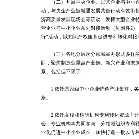
（二）开展中央企业、民营企业与中小企
动，与央企产业链融通发展共链行动有效衔
济高质量发展现场会等活动，发挥大型企业
营企业与中小企业系列对接活动（见附件2）
行”活动，以知识产权服务促进专利转化对接
（三）各地分层次分领域举办形式多样
际，聚焦制造业重点产业链、新兴产业和未
系。包括但不限于：
1.依托国家级中小企业特色产业集群，
条。
2.依托高校和科研机构专利转化资源库
会、专业机构等共同参与，分领域组织专利
业化促进中小企业成长，加快打造一批以专