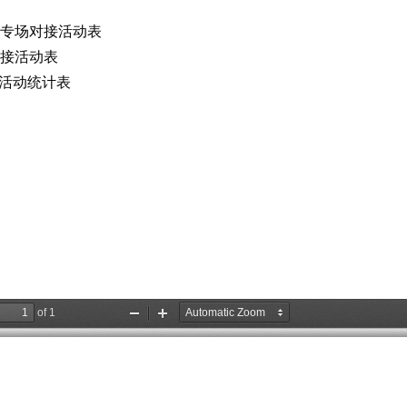
业专场对接活动表
接活动表
活动统计表