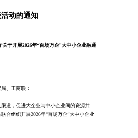
接活动的通知
关于开展2026年“百场万企”大中小企业融通
权局、工商联：
接渠道，促进大企业与中小企业间的资源共
合组织开展2026年“百场万企”大中小企业