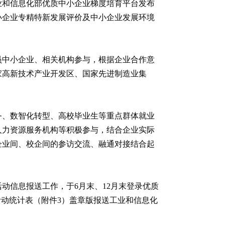
业和信息化部优质中小企业梯度培育平台发布
小企业专精特新发展评价及中小企业发展环境
员中小企业、相关机构参与，根据企业合作意
家高新技术产业开发区、国家先进制造业集
务、数智化转型、高校毕业生等重点群体就业
人力资源服务机构等积极参与，结合企业实际
企业间、校企间的参访交流、融通对接结合起
动信息报送工作，于6月末、12月末登录优质
活动统计表（附件3）盖章版报送工业和信息化