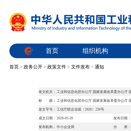
首页
组织机构
首页
>
政务公开
>
政策文件
>
文件发布
>
通知
发文机关：
工业和信息化部办公厅 国家发展改革委办公厅 
标 题：
工业和信息化部办公厅 国家发展改革委办公厅 
发文字号：
工信厅联企业函〔2026〕236号
成文日期：
2026-05-20
发布日期：
发布机构：
中小企业局
分 类：