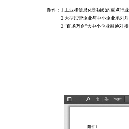
附件：1.工业和信息化部组织的重点行
2.大型民营企业与中小企业系列对
3.“百场万企”大中小企业融通对接