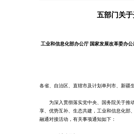
五部门关于
工业和信息化部办公厅 国家发展改革委办公厅
各省、自治区、直辖市及计划单列市、新疆
为深入贯彻落实党中央、国务院关于推
享、优势互补、生态共建，工业和信息化部、
融通对接活动，有关事项通知如下：