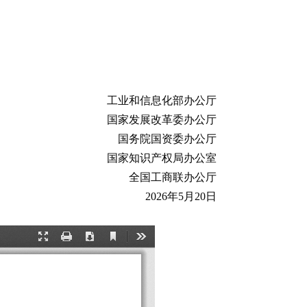
工业和信息化部办公厅
国家发展改革委办公厅
国务院国资委办公厅
国家知识产权局办公室
全国工商联办公厅
2026年5月20日