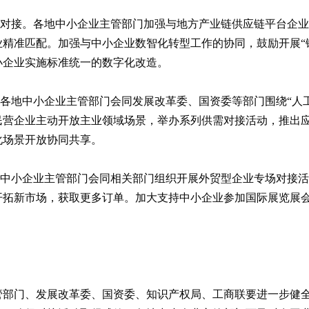
通对接。各地中小企业主管部门加强与地方产业链供应链平台企
精准匹配。加强与中小企业数智化转型工作的协同，鼓励开展“
小企业实施标准统一的数字化改造。
各地中小企业主管部门会同发展改革委、国资委等部门围绕“人工智
民营企业主动开放主业领域场景，举办系列供需对接活动，推出
化场景开放协同共享。
地中小企业主管部门会同相关部门组织开展外贸型企业专场对接
开拓新市场，获取更多订单。加大支持中小企业参加国际展览展
管部门、发展改革委、国资委、知识产权局、工商联要进一步健