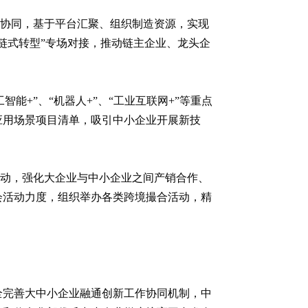
业协同，基于平台汇聚、组织制造资源，实现
链式转型”专场对接，推动链主企业、龙头企
能+”、“机器人+”、“工业互联网+”等重点
应用场景项目清单，吸引中小企业开展新技
活动，强化大企业与中小企业之间产销合作、
会活动力度，组织举办各类跨境撮合活动，精
全完善大中小企业融通创新工作协同机制，中