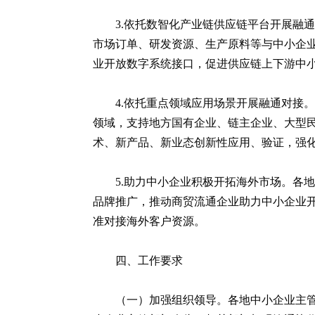
3.依托数智化产业链供应链平台开展融
市场订单、研发资源、生产原料等与中小企业
业开放数字系统接口，促进供应链上下游中
4.依托重点领域应用场景开展融通对接。
领域，支持地方国有企业、链主企业、大型
术、新产品、新业态创新性应用、验证，强
5.助力中小企业积极开拓海外市场。各
品牌推广，推动商贸流通企业助力中小企业
准对接海外客户资源。
四、工作要求
（一）加强组织领导。各地中小企业主