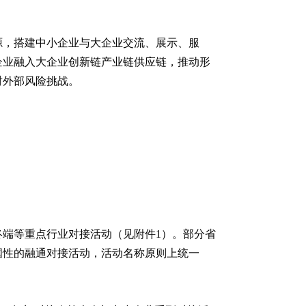
源，搭建中小企业与大企业交流、展示、服
企业融入大企业创新链产业链供应链，推动形
对外部风险挑战。
端等重点行业对接活动（见附件1）。部分省
国性的融通对接活动，活动名称原则上统一