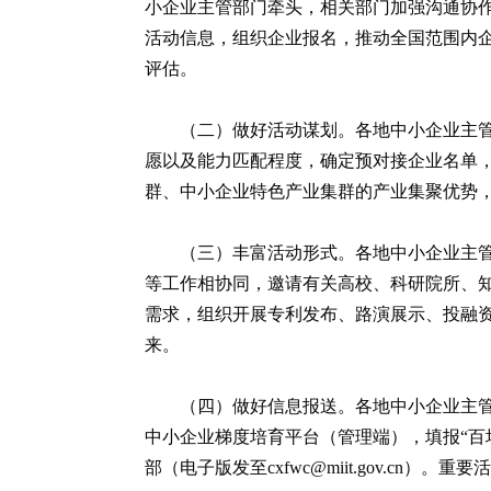
小企业主管部门牵头，相关部门加强沟通协
活动信息，组织企业报名，推动全国范围内
评估。
（二）做好活动谋划。各地中小企业主
愿以及能力匹配程度，确定预对接企业名单
群、中小企业特色产业集群的产业集聚优势
（三）丰富活动形式。各地中小企业主
等工作相协同，邀请有关高校、科研院所、
需求，组织开展专利发布、路演展示、投融
来。
（四）做好信息报送。各地中小企业主管
中小企业梯度培育平台（管理端），填报“百
部（电子版发至cxfwc@miit.gov.cn