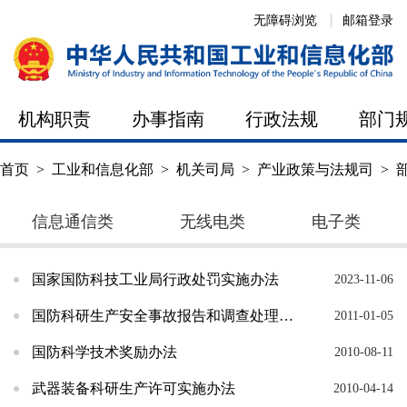
无障碍浏览
邮箱登录
机构职责
办事指南
行政法规
部门
首页
>
工业和信息化部
>
机关司局
>
产业政策与法规司
>
信息通信类
无线电类
电子类
国家国防科技工业局行政处罚实施办法
2023-11-06
国防科研生产安全事故报告和调查处理办法
2011-01-05
国防科学技术奖励办法
2010-08-11
武器装备科研生产许可实施办法
2010-04-14