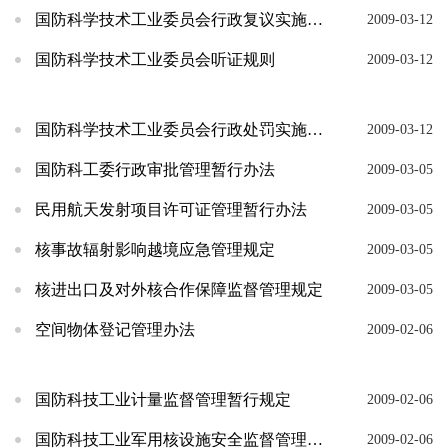
国防科学技术工业委员会行政复议实施办法
2009-03-12
国防科学技术工业委员会听证规则
2009-03-12
国防科学技术工业委员会行政处罚实施办法
2009-03-12
国防科工委行政审批管理暂行办法
2009-03-05
民用航天发射项目许可证管理暂行办法
2009-03-05
核事故辐射影响越境应急管理规定
2009-03-05
核进出口及对外核合作保障监督管理规定
2009-03-05
空间物体登记管理办法
2009-02-06
国防科技工业计量监督管理暂行规定
2009-02-06
国防科技工业军用核设施安全监督管理规定
2009-02-06