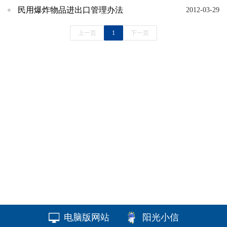
民用爆炸物品进出口管理办法
2012-03-29
上一页
1
下一页
电脑版网站
阳光小信