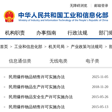
无障碍浏览
邮箱登录
机构职责
办事指南
行政法规
部门
首页
>
工业和信息化部
>
机关司局
>
产业政策与法规司
>
信息通信类
无线电类
电子类
民用爆炸物品销售许可实施办法
2025-11-05
民用爆炸物品生产许可实施办法
2018-11-20
民用爆炸物品安全生产许可实施办法
2015-05-26
民用爆炸物品销售许可实施办法
2015-05-13