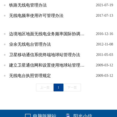
铁路无线电管理办法
2021-07-19
无线电频率使用许可管理办法
2017-07-13
边境地区地面无线电业务频率国际协调规定
2016-12-16
业余无线电台管理办法
2012-11-08
卫星移动通信系统终端地球站管理办法
2011-05-03
建立卫星通信网和设置使用地球站管理规定
2009-03-12
无线电台执照管理规定
2009-03-12
上一页
1
下一页
电脑版网站
阳光小信