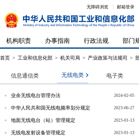
无障碍浏览
邮箱登录
机构职责
办事指南
行政法规
部门
首页
>
工业和信息化部
>
机关司局
>
产业政策与法规司
>
无线电类
信息通信类
电子类
业余无线电台管理办法
2024-02-05
中华人民共和国无线电频率划分规定
2023-06-27
地面无线电台（站）管理规定
2023-01-13
无线电发射设备管理规定
2023-01-13