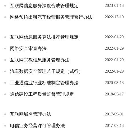
互联网信息服务深度合成管理规定
2023-01-13
网络预约出租汽车经营服务管理暂行办法
2022-12-10
互联网信息服务算法推荐管理规定
2022-01-29
网络安全审查办法
2022-01-29
互联网宗教信息服务管理办法
2022-01-29
汽车数据安全管理若干规定（试行）
2022-01-29
工业通信业行业标准制定管理办法
2020-08-13
通信建设工程质量监督管理规定
2018-05-17
互联网域名管理办法
2017-09-01
电信业务经营许可管理办法
2017-07-13