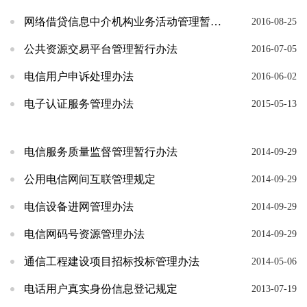
网络借贷信息中介机构业务活动管理暂行办法
2016-08-25
公共资源交易平台管理暂行办法
2016-07-05
电信用户申诉处理办法
2016-06-02
电子认证服务管理办法
2015-05-13
电信服务质量监督管理暂行办法
2014-09-29
公用电信网间互联管理规定
2014-09-29
电信设备进网管理办法
2014-09-29
电信网码号资源管理办法
2014-09-29
通信工程建设项目招标投标管理办法
2014-05-06
电话用户真实身份信息登记规定
2013-07-19