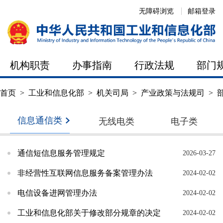
无障碍浏览
邮箱登录
机构职责
办事指南
行政法规
部门
首页
>
工业和信息化部
>
机关司局
>
产业政策与法规司
>
信息通信类
无线电类
电子类
通信短信息服务管理规定
2026-03-27
非经营性互联网信息服务备案管理办法
2024-02-02
电信设备进网管理办法
2024-02-02
工业和信息化部关于修改部分规章的决定
2024-02-02